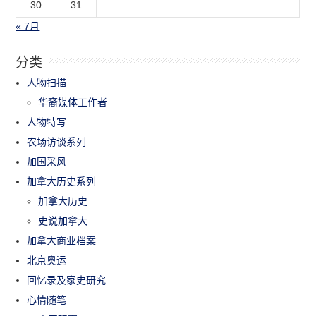
30
31
« 7月
分类
人物扫描
华裔媒体工作者
人物特写
农场访谈系列
加国采风
加拿大历史系列
加拿大历史
史说加拿大
加拿大商业档案
北京奥运
回忆录及家史研究
心情随笔