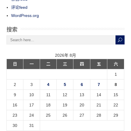
评论feed
WordPress.org
搜索
2026年 8月
日
一
二
三
四
五
六
1
2
3
4
5
6
7
8
9
10
11
12
13
14
15
16
17
18
19
20
21
22
23
24
25
26
27
28
29
30
31