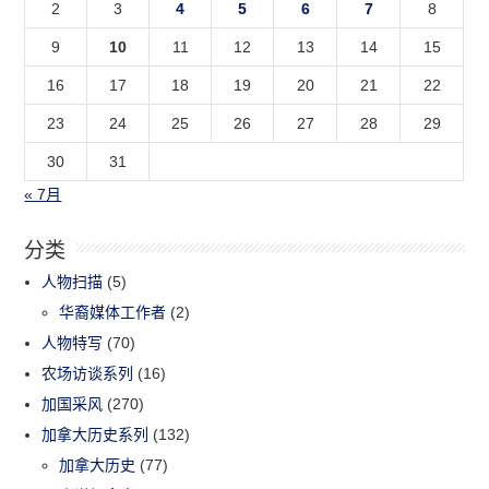
2
3
4
5
6
7
8
9
10
11
12
13
14
15
16
17
18
19
20
21
22
23
24
25
26
27
28
29
30
31
« 7月
分类
人物扫描
(5)
华裔媒体工作者
(2)
人物特写
(70)
农场访谈系列
(16)
加国采风
(270)
加拿大历史系列
(132)
加拿大历史
(77)