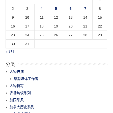
2
3
4
5
6
7
8
9
10
11
12
13
14
15
16
17
18
19
20
21
22
23
24
25
26
27
28
29
30
31
« 7月
分类
人物扫描
华裔媒体工作者
人物特写
农场访谈系列
加国采风
加拿大历史系列