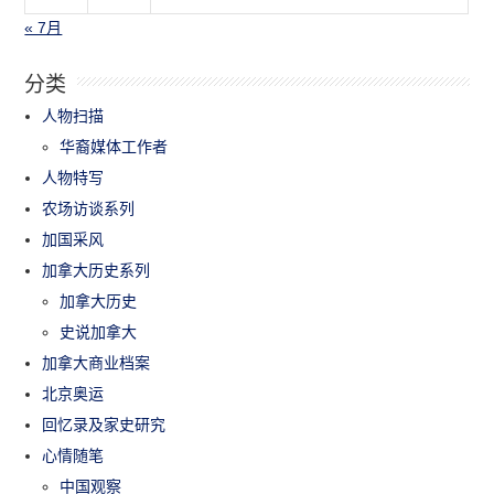
« 7月
分类
人物扫描
华裔媒体工作者
人物特写
农场访谈系列
加国采风
加拿大历史系列
加拿大历史
史说加拿大
加拿大商业档案
北京奥运
回忆录及家史研究
心情随笔
中国观察