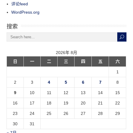
评论feed
WordPress.org
搜索
2026年 8月
日
一
二
三
四
五
六
1
2
3
4
5
6
7
8
9
10
11
12
13
14
15
16
17
18
19
20
21
22
23
24
25
26
27
28
29
30
31
« 7月