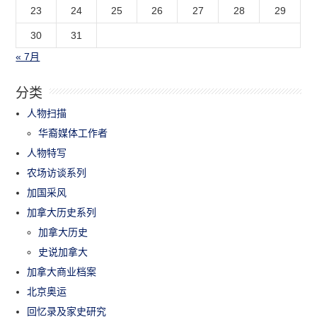
23
24
25
26
27
28
29
30
31
« 7月
分类
人物扫描
华裔媒体工作者
人物特写
农场访谈系列
加国采风
加拿大历史系列
加拿大历史
史说加拿大
加拿大商业档案
北京奥运
回忆录及家史研究