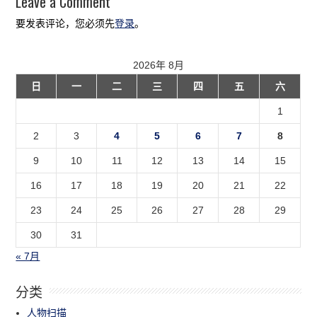
Leave a Comment
要发表评论，您必须先
登录
。
2026年 8月
日
一
二
三
四
五
六
1
2
3
4
5
6
7
8
9
10
11
12
13
14
15
16
17
18
19
20
21
22
23
24
25
26
27
28
29
30
31
« 7月
分类
人物扫描