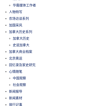
华裔媒体工作者
人物特写
农场访谈系列
加国采风
加拿大历史系列
加拿大历史
史说加拿大
加拿大商业档案
北京奥运
回忆录及家史研究
心情随笔
中国观察
社会观察
新闻报导
新闻素材
旅行记事