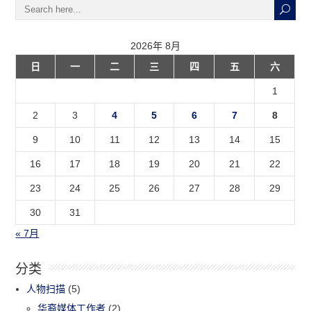
2026年 8月
日
一
二
三
四
五
六
1
2
3
4
5
6
7
8
9
10
11
12
13
14
15
16
17
18
19
20
21
22
23
24
25
26
27
28
29
30
31
« 7月
分类
人物扫描
(5)
华裔媒体工作者
(2)