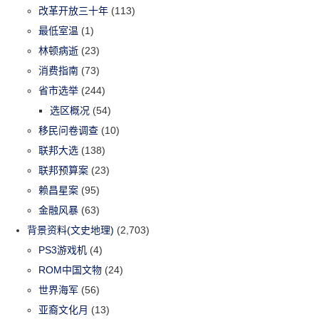
改革开放三十年
(113)
最低室温
(1)
林顿病逝
(23)
消费指南
(73)
省市选举
(244)
选区概况
(54)
移民问卷调查
(10)
联邦大选
(138)
联邦预算案
(23)
赖昌星案
(95)
金融风暴
(63)
背景资料(文史地理)
(2,703)
PS3游戏机
(4)
ROM中国文物
(24)
世界海军
(56)
亚裔文化月
(13)