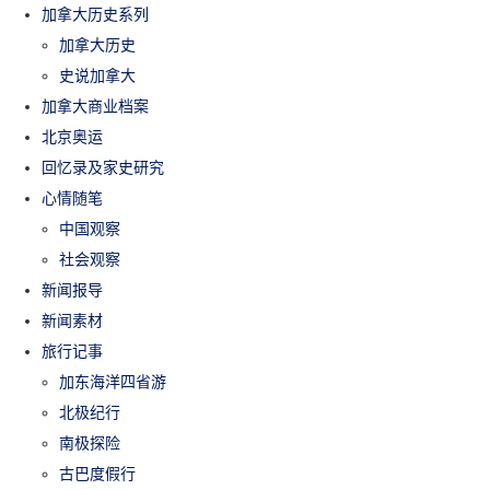
加拿大历史系列
加拿大历史
史说加拿大
加拿大商业档案
北京奥运
回忆录及家史研究
心情随笔
中国观察
社会观察
新闻报导
新闻素材
旅行记事
加东海洋四省游
北极纪行
南极探险
古巴度假行