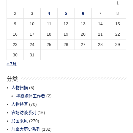
1
2
3
4
5
6
7
8
9
10
11
12
13
14
15
16
17
18
19
20
21
22
23
24
25
26
27
28
29
30
31
« 7月
分类
人物扫描
(5)
华裔媒体工作者
(2)
人物特写
(70)
农场访谈系列
(16)
加国采风
(270)
加拿大历史系列
(132)