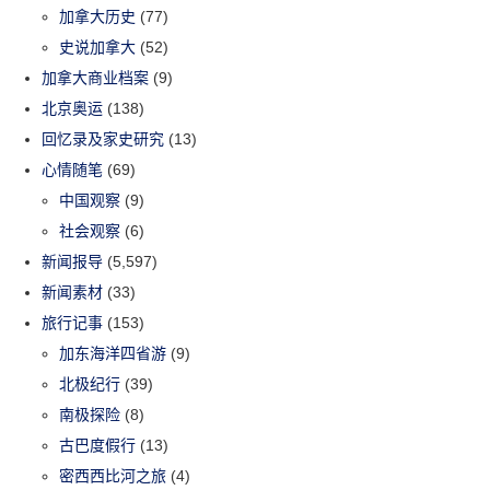
加拿大历史
(77)
史说加拿大
(52)
加拿大商业档案
(9)
北京奥运
(138)
回忆录及家史研究
(13)
心情随笔
(69)
中国观察
(9)
社会观察
(6)
新闻报导
(5,597)
新闻素材
(33)
旅行记事
(153)
加东海洋四省游
(9)
北极纪行
(39)
南极探险
(8)
古巴度假行
(13)
密西西比河之旅
(4)