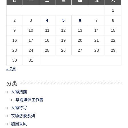
日
一
二
三
四
五
六
1
2
3
4
5
6
7
8
9
10
11
12
13
14
15
16
17
18
19
20
21
22
23
24
25
26
27
28
29
30
31
« 7月
分类
人物扫描
华裔媒体工作者
人物特写
农场访谈系列
加国采风