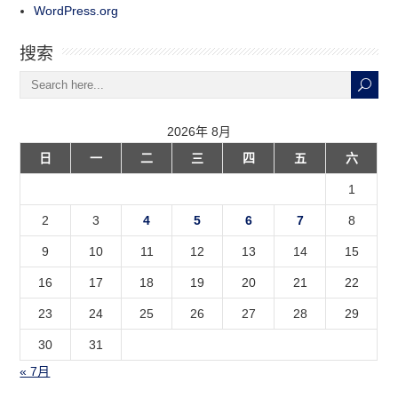
WordPress.org
搜索
2026年 8月
日
一
二
三
四
五
六
1
2
3
4
5
6
7
8
9
10
11
12
13
14
15
16
17
18
19
20
21
22
23
24
25
26
27
28
29
30
31
« 7月