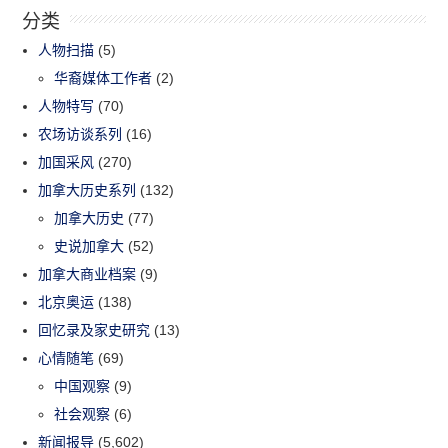
分类
人物扫描
(5)
华裔媒体工作者
(2)
人物特写
(70)
农场访谈系列
(16)
加国采风
(270)
加拿大历史系列
(132)
加拿大历史
(77)
史说加拿大
(52)
加拿大商业档案
(9)
北京奥运
(138)
回忆录及家史研究
(13)
心情随笔
(69)
中国观察
(9)
社会观察
(6)
新闻报导
(5,602)