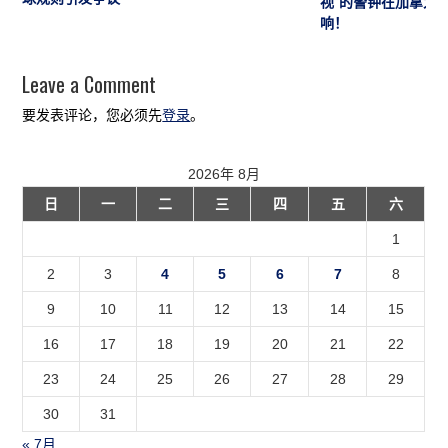
视”的警钟在加拿大
响！
Leave a Comment
要发表评论，您必须先
登录
。
2026年 8月
日
一
二
三
四
五
六
1
2
3
4
5
6
7
8
9
10
11
12
13
14
15
16
17
18
19
20
21
22
23
24
25
26
27
28
29
30
31
« 7月