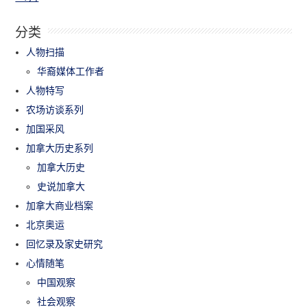
分类
人物扫描
华裔媒体工作者
人物特写
农场访谈系列
加国采风
加拿大历史系列
加拿大历史
史说加拿大
加拿大商业档案
北京奥运
回忆录及家史研究
心情随笔
中国观察
社会观察