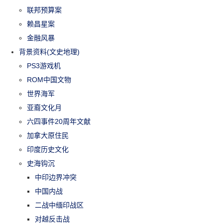
联邦预算案
赖昌星案
金融风暴
背景资料(文史地理)
PS3游戏机
ROM中国文物
世界海军
亚裔文化月
六四事件20周年文献
加拿大原住民
印度历史文化
史海钩沉
中印边界冲突
中国内战
二战中缅印战区
对越反击战