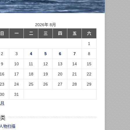
2026年 8月
日
一
二
三
四
五
六
1
2
3
4
5
6
7
8
9
10
11
12
13
14
15
16
17
18
19
20
21
22
23
24
25
26
27
28
29
30
31
7月
类
人物扫描