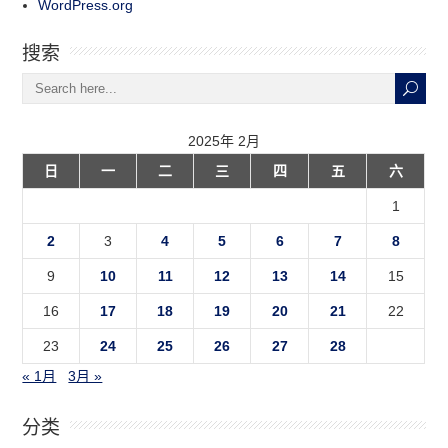
WordPress.org
搜索
2025年 2月
日
一
二
三
四
五
六
1
2
3
4
5
6
7
8
9
10
11
12
13
14
15
16
17
18
19
20
21
22
23
24
25
26
27
28
« 1月
3月 »
分类