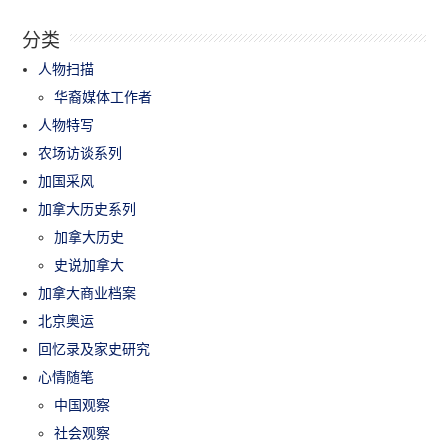
分类
人物扫描
华裔媒体工作者
人物特写
农场访谈系列
加国采风
加拿大历史系列
加拿大历史
史说加拿大
加拿大商业档案
北京奥运
回忆录及家史研究
心情随笔
中国观察
社会观察