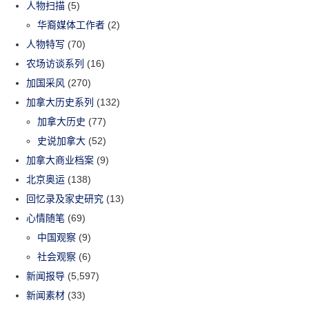
人物扫描
(5)
华裔媒体工作者
(2)
人物特写
(70)
农场访谈系列
(16)
加国采风
(270)
加拿大历史系列
(132)
加拿大历史
(77)
史说加拿大
(52)
加拿大商业档案
(9)
北京奥运
(138)
回忆录及家史研究
(13)
心情随笔
(69)
中国观察
(9)
社会观察
(6)
新闻报导
(5,597)
新闻素材
(33)