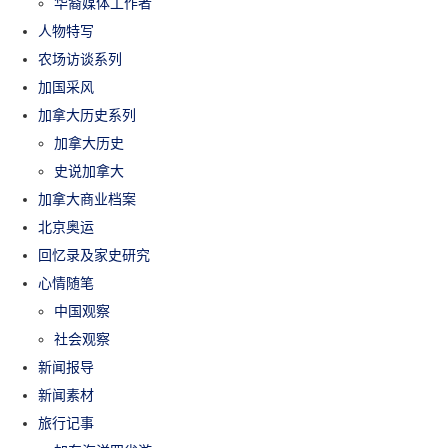
华裔媒体工作者
人物特写
农场访谈系列
加国采风
加拿大历史系列
加拿大历史
史说加拿大
加拿大商业档案
北京奥运
回忆录及家史研究
心情随笔
中国观察
社会观察
新闻报导
新闻素材
旅行记事