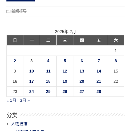
新闻报导
2025年 2月
日
一
二
三
四
五
六
1
2
3
4
5
6
7
8
9
10
11
12
13
14
15
16
17
18
19
20
21
22
23
24
25
26
27
28
« 1月
3月 »
分类
人物扫描