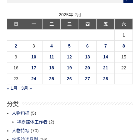
2025年 2月
日
一
二
三
四
五
六
1
2
3
4
5
6
7
8
9
10
11
12
13
14
15
16
17
18
19
20
21
22
23
24
25
26
27
28
« 1月
3月 »
分类
人物扫描
(5)
华裔媒体工作者
(2)
人物特写
(70)
农场访谈系列
(16)