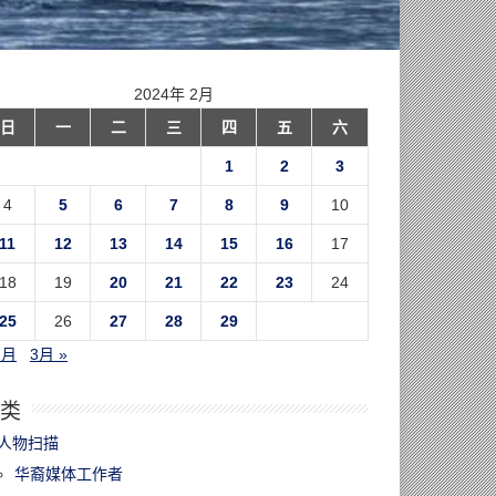
2024年 2月
日
一
二
三
四
五
六
1
2
3
4
5
6
7
8
9
10
11
12
13
14
15
16
17
18
19
20
21
22
23
24
25
26
27
28
29
1月
3月 »
类
人物扫描
华裔媒体工作者