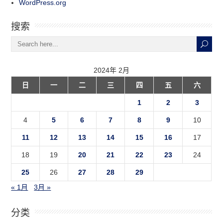
WordPress.org
搜索
2024年 2月
日
一
二
三
四
五
六
1
2
3
4
5
6
7
8
9
10
11
12
13
14
15
16
17
18
19
20
21
22
23
24
25
26
27
28
29
« 1月
3月 »
分类