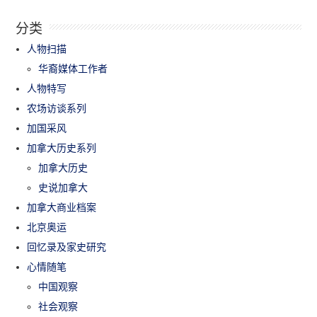
分类
人物扫描
华裔媒体工作者
人物特写
农场访谈系列
加国采风
加拿大历史系列
加拿大历史
史说加拿大
加拿大商业档案
北京奥运
回忆录及家史研究
心情随笔
中国观察
社会观察