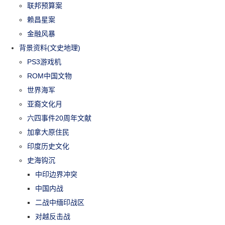
联邦预算案
赖昌星案
金融风暴
背景资料(文史地理)
PS3游戏机
ROM中国文物
世界海军
亚裔文化月
六四事件20周年文献
加拿大原住民
印度历史文化
史海钩沉
中印边界冲突
中国内战
二战中缅印战区
对越反击战