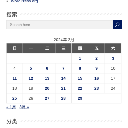
WordPress.org
搜索
2024年 2月
日
一
二
三
四
五
六
1
2
3
4
5
6
7
8
9
10
11
12
13
14
15
16
17
18
19
20
21
22
23
24
25
26
27
28
29
« 1月
3月 »
分类