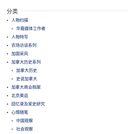
分类
人物扫描
华裔媒体工作者
人物特写
农场访谈系列
加国采风
加拿大历史系列
加拿大历史
史说加拿大
加拿大商业档案
北京奥运
回忆录及家史研究
心情随笔
中国观察
社会观察