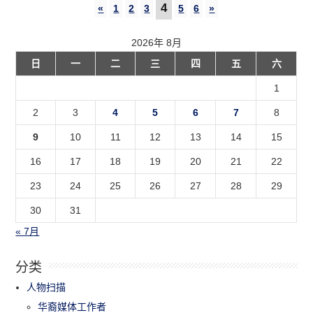
4
«
1
2
3
5
6
»
2026年 8月
日
一
二
三
四
五
六
1
2
3
4
5
6
7
8
9
10
11
12
13
14
15
16
17
18
19
20
21
22
23
24
25
26
27
28
29
30
31
« 7月
分类
人物扫描
华裔媒体工作者