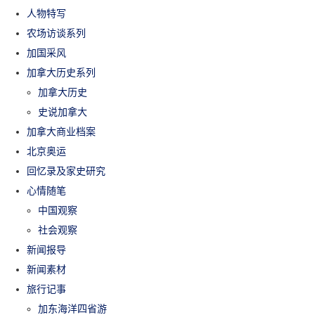
人物特写
农场访谈系列
加国采风
加拿大历史系列
加拿大历史
史说加拿大
加拿大商业档案
北京奥运
回忆录及家史研究
心情随笔
中国观察
社会观察
新闻报导
新闻素材
旅行记事
加东海洋四省游