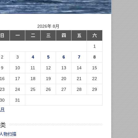
2026年 8月
日
一
二
三
四
五
六
1
2
3
4
5
6
7
8
9
10
11
12
13
14
15
16
17
18
19
20
21
22
23
24
25
26
27
28
29
30
31
7月
类
人物扫描