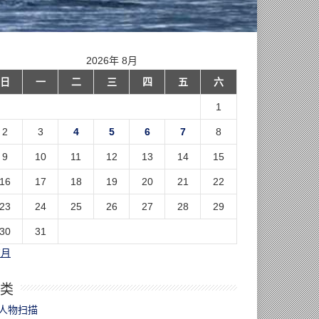
2026年 8月
日
一
二
三
四
五
六
1
2
3
4
5
6
7
8
9
10
11
12
13
14
15
16
17
18
19
20
21
22
23
24
25
26
27
28
29
30
31
7月
类
人物扫描