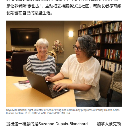
是让养老院“走出去”，主动把支持服务送进社区，帮助长者尽可能
长期留在自己的家里生活。
提出这一概念的是Suzanne Dupuis-Blanchard ——加拿大蒙克顿