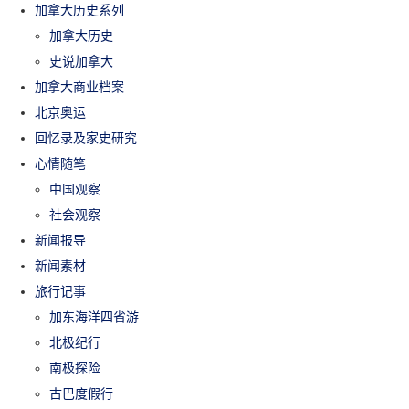
加拿大历史系列
加拿大历史
史说加拿大
加拿大商业档案
北京奥运
回忆录及家史研究
心情随笔
中国观察
社会观察
新闻报导
新闻素材
旅行记事
加东海洋四省游
北极纪行
南极探险
古巴度假行