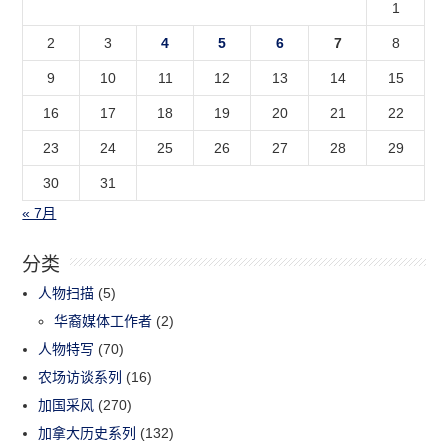
1
2
3
4
5
6
7
8
9
10
11
12
13
14
15
16
17
18
19
20
21
22
23
24
25
26
27
28
29
30
31
« 7月
分类
人物扫描
(5)
华裔媒体工作者
(2)
人物特写
(70)
农场访谈系列
(16)
加国采风
(270)
加拿大历史系列
(132)