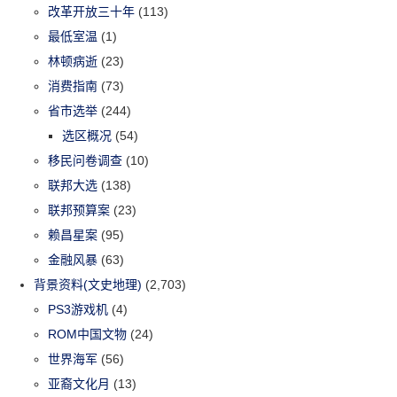
改革开放三十年
(113)
最低室温
(1)
林顿病逝
(23)
消费指南
(73)
省市选举
(244)
选区概况
(54)
移民问卷调查
(10)
联邦大选
(138)
联邦预算案
(23)
赖昌星案
(95)
金融风暴
(63)
背景资料(文史地理)
(2,703)
PS3游戏机
(4)
ROM中国文物
(24)
世界海军
(56)
亚裔文化月
(13)