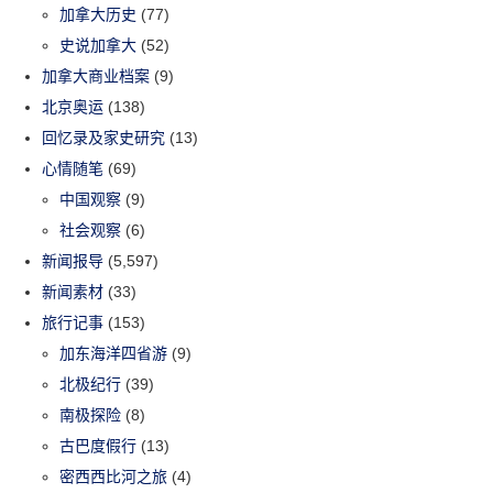
加拿大历史
(77)
史说加拿大
(52)
加拿大商业档案
(9)
北京奥运
(138)
回忆录及家史研究
(13)
心情随笔
(69)
中国观察
(9)
社会观察
(6)
新闻报导
(5,597)
新闻素材
(33)
旅行记事
(153)
加东海洋四省游
(9)
北极纪行
(39)
南极探险
(8)
古巴度假行
(13)
密西西比河之旅
(4)