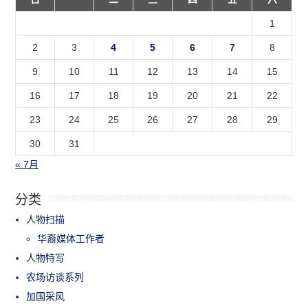
1
2
3
4
5
6
7
8
9
10
11
12
13
14
15
16
17
18
19
20
21
22
23
24
25
26
27
28
29
30
31
« 7月
分类
人物扫描
华裔媒体工作者
人物特写
农场访谈系列
加国采风