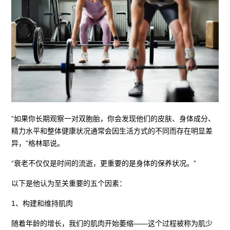
“如果你长期观察一对双胞胎，你会发现他们的皮肤、身体成分、
精力水平和整体健康状况通常会因生活方式的不同而存在明显差
异，”格林耶说。
“衰老不仅仅是时间的流逝，更重要的是身体的保养状况。”
以下是他认为至关重要的五个因素：
1、构建和维持肌肉
随着年龄的增长，我们的肌肉开始萎缩——这个过程被称为肌少