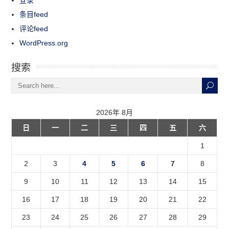
条目feed
评论feed
WordPress.org
搜索
2026年 8月
日
一
二
三
四
五
六
1
2
3
4
5
6
7
8
9
10
11
12
13
14
15
16
17
18
19
20
21
22
23
24
25
26
27
28
29