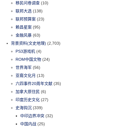
移民问卷调查
(10)
联邦大选
(138)
联邦预算案
(23)
赖昌星案
(95)
金融风暴
(63)
背景资料(文史地理)
(2,703)
PS3游戏机
(4)
ROM中国文物
(24)
世界海军
(56)
亚裔文化月
(13)
六四事件20周年文献
(35)
加拿大原住民
(6)
印度历史文化
(27)
史海钩沉
(339)
中印边界冲突
(32)
中国内战
(25)