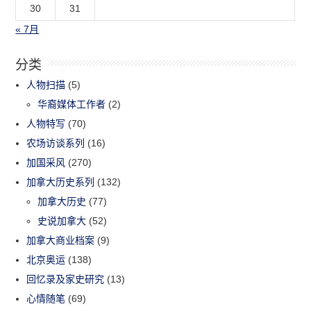
30
31
« 7月
分类
人物扫描
(5)
华裔媒体工作者
(2)
人物特写
(70)
农场访谈系列
(16)
加国采风
(270)
加拿大历史系列
(132)
加拿大历史
(77)
史说加拿大
(52)
加拿大商业档案
(9)
北京奥运
(138)
回忆录及家史研究
(13)
心情随笔
(69)