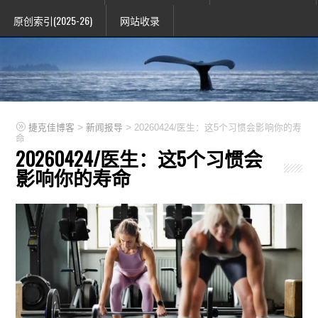
原创索引(2025-26)
网站收录
>
>
捷克佳博客
新闻报导
20260424/医生：这5个习惯会影响你的寿
命
20260424/医生：这5个习惯会
影响你的寿命