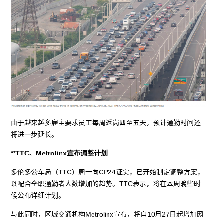
由于越来越多雇主要求员工每周返岗四至五天，预计通勤时间还
将进一步延长。
**TTC、Metrolinx宣布调整计划
多伦多公车局（TTC）周一向CP24证实，已开始制定调整方案，
以配合全职通勤者人数增加的趋势。TTC表示，将在本周晚些时
候公布详细计划。
与此同时，区域交通机构Metrolinx宣布，将自10月27日起增加网