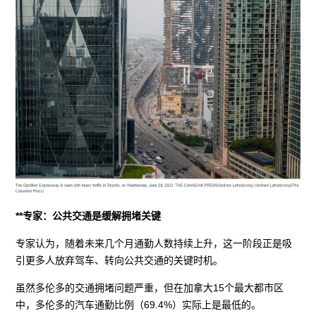
**专家：公共交通是缓解拥堵关键
专家认为，随着未来几个月通勤人数持续上升，这一阶段正是吸
引更多人放弃驾车、转向公共交通的关键时机。
虽然多伦多的交通拥堵问题严重，但在加拿大15个最大都市区
中，多伦多的汽车通勤比例（69.4%）实际上是最低的。