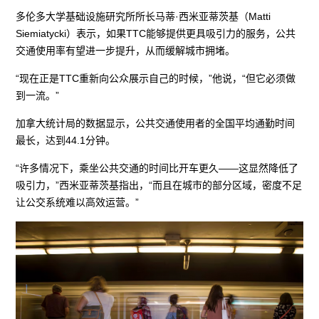
多伦多大学基础设施研究所所长马蒂·西米亚蒂茨基（Matti
Siemiatycki）表示，如果TTC能够提供更具吸引力的服务，公共
交通使用率有望进一步提升，从而缓解城市拥堵。
“现在正是TTC重新向公众展示自己的时候，”他说，“但它必须做
到一流。”
加拿大统计局的数据显示，公共交通使用者的全国平均通勤时间
最长，达到44.1分钟。
“许多情况下，乘坐公共交通的时间比开车更久——这显然降低了
吸引力，”西米亚蒂茨基指出，“而且在城市的部分区域，密度不足
让公交系统难以高效运营。”