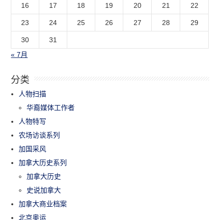
16
17
18
19
20
21
22
23
24
25
26
27
28
29
30
31
« 7月
分类
人物扫描
华裔媒体工作者
人物特写
农场访谈系列
加国采风
加拿大历史系列
加拿大历史
史说加拿大
加拿大商业档案
北京奥运