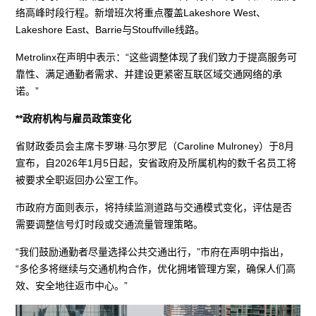
络高峰时段行程。新增班次将重点覆盖Lakeshore West、
Lakeshore East、Barrie与Stouffville线路。
Metrolinx在声明中表示：“这些调整体现了我们致力于提高服务可
靠性、满足通勤者需求、并建设更紧密互联区域交通网络的承
诺。”
**政府机构与雇员政策变化
省财政委员会主席卡罗琳·马尔罗尼（Caroline Mulroney）于8月
宣布，自2026年1月5日起，安省政府及所属机构的数千名员工将
被要求全职返回办公室工作。
市政府方面则表示，将持续监测道路与交通模式变化，评估是否
需要调整信号灯时段或交通流量管理策略。
“我们鼓励通勤者尽量选择公共交通出行，”市府在声明中指出，
“多伦多将继续与交通机构合作，优化拥堵管理方案，确保人们高
效、安全地往返市中心。”