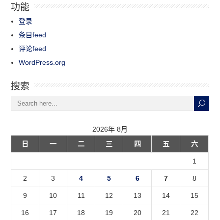
功能
登录
条目feed
评论feed
WordPress.org
搜索
2026年 8月
日
一
二
三
四
五
六
1
2
3
4
5
6
7
8
9
10
11
12
13
14
15
16
17
18
19
20
21
22