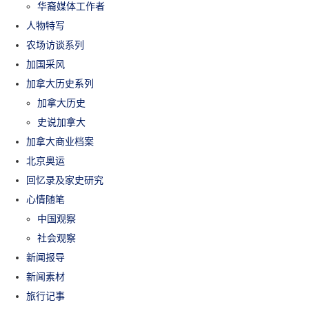
华裔媒体工作者
人物特写
农场访谈系列
加国采风
加拿大历史系列
加拿大历史
史说加拿大
加拿大商业档案
北京奥运
回忆录及家史研究
心情随笔
中国观察
社会观察
新闻报导
新闻素材
旅行记事