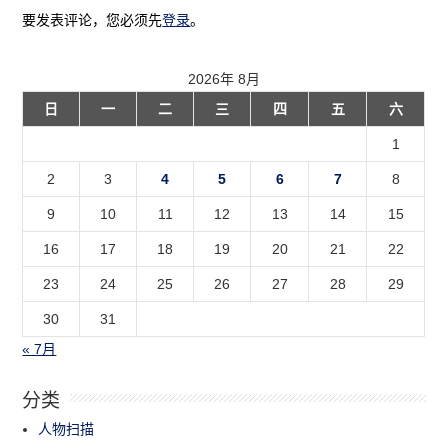
要发表评论，您必须先
登录
。
2026年 8月
日
一
二
三
四
五
六
1
2
3
4
5
6
7
8
9
10
11
12
13
14
15
16
17
18
19
20
21
22
23
24
25
26
27
28
29
30
31
« 7月
分类
人物扫描