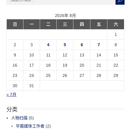
2026年 8月
日
一
二
三
四
五
六
1
2
3
4
5
6
7
8
9
10
11
12
13
14
15
16
17
18
19
20
21
22
23
24
25
26
27
28
29
30
31
« 7月
分类
人物扫描
(5)
华裔媒体工作者
(2)