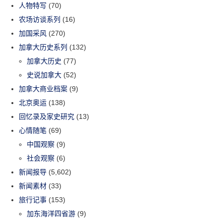
人物特写
(70)
农场访谈系列
(16)
加国采风
(270)
加拿大历史系列
(132)
加拿大历史
(77)
史说加拿大
(52)
加拿大商业档案
(9)
北京奥运
(138)
回忆录及家史研究
(13)
心情随笔
(69)
中国观察
(9)
社会观察
(6)
新闻报导
(5,602)
新闻素材
(33)
旅行记事
(153)
加东海洋四省游
(9)