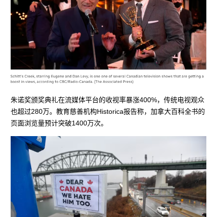
朱诺奖颁奖典礼在流媒体平台的收视率暴涨400%，传统电视观众
也超过280万。教育慈善机构Historica报告称，加拿大百科全书的
页面浏览量预计突破1400万次。