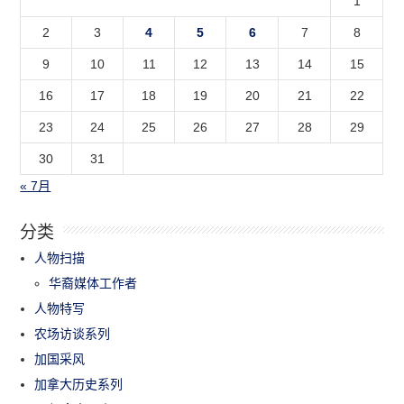
1
2
3
4
5
6
7
8
9
10
11
12
13
14
15
16
17
18
19
20
21
22
23
24
25
26
27
28
29
30
31
« 7月
分类
人物扫描
华裔媒体工作者
人物特写
农场访谈系列
加国采风
加拿大历史系列