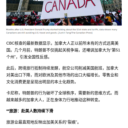
CBC核查的最新数据显示，加拿大人正以前所未有的方式远离美
国。几个月前，特朗普不仅挑起关税争端，还嘲讽加拿大为“第51
个州”，引发全国性反感。
此后，跨境旅行抵制持续发酵，航空公司削减美国航班，加拿大
对美出口下降，而对欧洲及其他市场的出口大幅增长。零售业和
文化消费更是呈现出明显的本土化趋势。
卡尼称，特朗普的行为破坏了全球秩序，需要新的思维方式。而
越来越多的加拿大人，正在身体力行地推动这种转变。
**旅游：赴美人数持续下滑
旅游业最直观地反映出加美关系的“裂痕”。