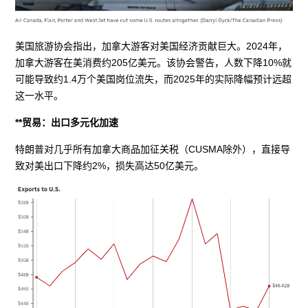
美国旅游协会指出，加拿大游客对美国经济贡献巨大。2024年，
加拿大游客在美消费约205亿美元。该协会警告，人数下降10%就
可能导致约1.4万个美国岗位流失，而2025年的实际降幅预计远超
这一水平。
**贸易：出口多元化加速
特朗普对几乎所有加拿大商品加征关税（CUSMA除外），直接导
致对美出口下降约2%，损失高达50亿美元。