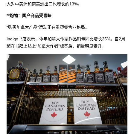
大对中美洲和南美洲出口也增长约13%。
**购物：国产商品受青睐
“购买加拿大产品”运动正在重塑零售业格局。
Indigo书店表示，今年加拿大作家作品销量同比增长25%。自2月
起在书籍上贴上“加拿大作者”标签后，销量明显攀升。