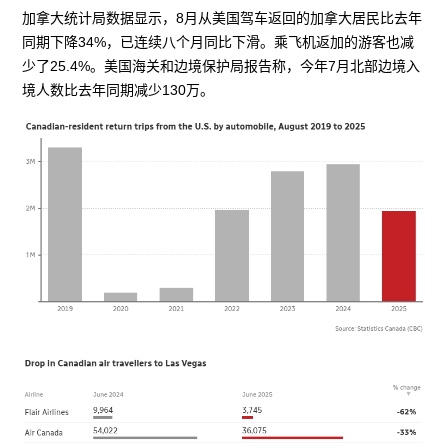
加拿大统计局数据显示，8月从美国驾车返回的加拿大居民比去年
同期下降34%，已连续八个月同比下滑。乘飞机返加的游客也减
少了25.4%。美国海关和边境保护局报告称，今年7月北部边境入
境人数比去年同期减少130万。