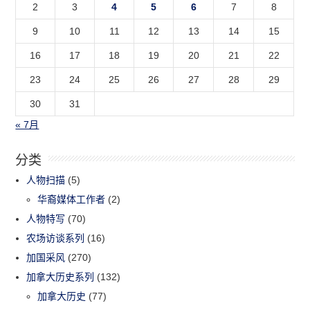
2
3
4
5
6
7
8
9
10
11
12
13
14
15
16
17
18
19
20
21
22
23
24
25
26
27
28
29
30
31
« 7月
分类
人物扫描
(5)
华裔媒体工作者
(2)
人物特写
(70)
农场访谈系列
(16)
加国采风
(270)
加拿大历史系列
(132)
加拿大历史
(77)