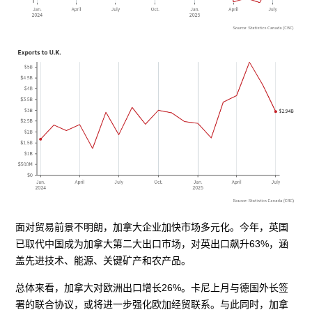
面对贸易前景不明朗，加拿大企业加快市场多元化。今年，英国
已取代中国成为加拿大第二大出口市场，对英出口飙升63%，涵
盖先进技术、能源、关键矿产和农产品。
总体来看，加拿大对欧洲出口增长26%。卡尼上月与德国外长签
署的联合协议，或将进一步强化欧加经贸联系。与此同时，加拿