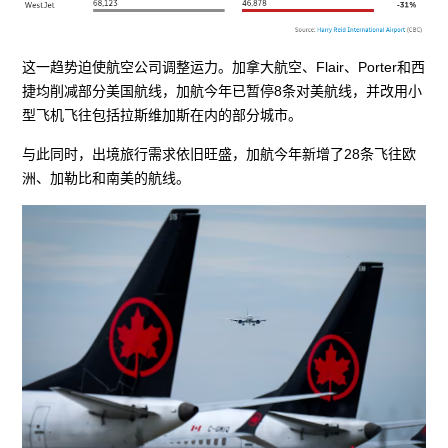
这一趋势迫使航空公司调整运力。加拿大航空、Flair、Porter和西
捷均削减部分美国航线，加航今年已暂停8条对美航线，并改用小
型飞机飞往包括拉斯维加斯在内的部分城市。
与此同时，出境旅行需求依旧旺盛，加航今年新增了28条飞往欧
洲、加勒比和南美的航线。