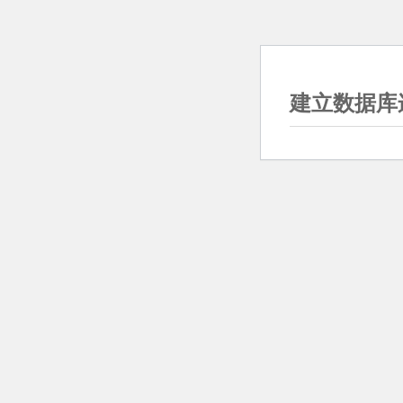
建立数据库