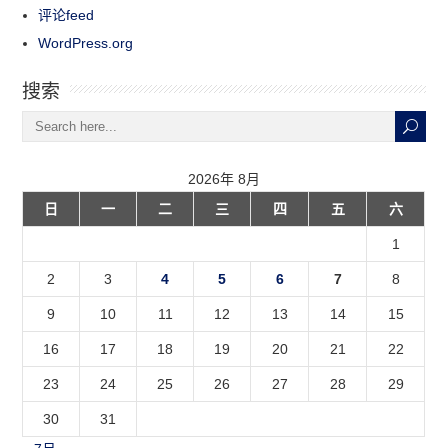
评论feed
WordPress.org
搜索
2026年 8月
日
一
二
三
四
五
六
1
2
3
4
5
6
7
8
9
10
11
12
13
14
15
16
17
18
19
20
21
22
23
24
25
26
27
28
29
30
31