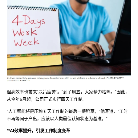
但高效率也带来“决策疲劳”。“到了周五，大家精力枯竭。”因此，
从今年6月起，公司正式实行四天工作制。
“人工智能将是压垮五天工作制的最后一根稻草，”他写道，“工时
不再等同于产出，应该以人类最佳认知状态为基准。”
**AI效率提升，引发工作制度变革