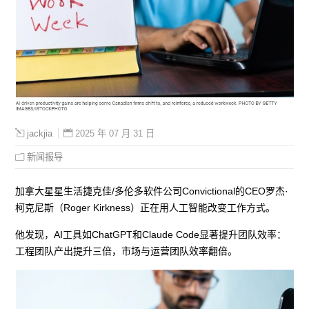
2025 年 07 月 31 日
jackjia
新闻报导
加拿大星星生活捷克佳/多伦多软件公司Convictional的CEO罗杰·
柯克尼斯（Roger Kirkness）正在用人工智能改变工作方式。
他发现，AI工具如ChatGPT和Claude Code显著提升团队效率：
工程团队产出提升三倍，市场与运营团队效率翻倍。