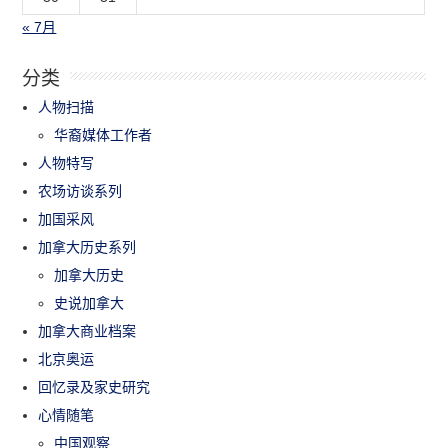
« 7月
分类
人物扫描
华裔媒体工作者
人物特写
农场访谈系列
加国采风
加拿大历史系列
加拿大历史
史说加拿大
加拿大商业档案
北京奥运
回忆录及家史研究
心情随笔
中国观察