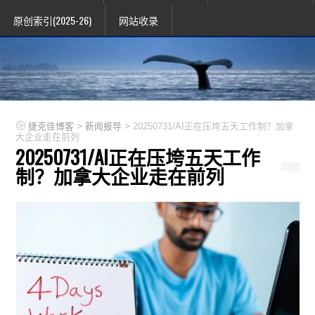
原创索引(2025-26)
网站收录
>
>
捷克佳博客
新闻报导
20250731/AI正在压垮五天工作制？加拿
大企业走在前列
20250731/AI正在压垮五天工作
制？加拿大企业走在前列