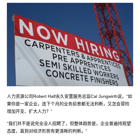
人力资源公司Robert Half永久安置服务总监Cal Jungwirth说，“如
果你是一家企业，连下个月的业务前景都无法判断，又怎会冒险
增加开支、扩大人力？”
“我们并不是说完全没人招聘了，但整体趋势是，企业普遍持观望
态度，直到对经济形势有更清晰的判断。”