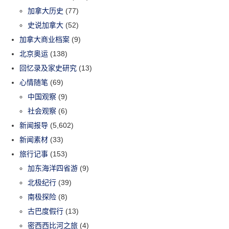
加拿大历史
(77)
史说加拿大
(52)
加拿大商业档案
(9)
北京奥运
(138)
回忆录及家史研究
(13)
心情随笔
(69)
中国观察
(9)
社会观察
(6)
新闻报导
(5,602)
新闻素材
(33)
旅行记事
(153)
加东海洋四省游
(9)
北极纪行
(39)
南极探险
(8)
古巴度假行
(13)
密西西比河之旅
(4)