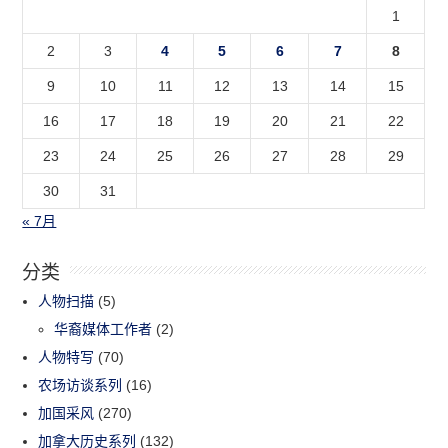
1
2
3
4
5
6
7
8
9
10
11
12
13
14
15
16
17
18
19
20
21
22
23
24
25
26
27
28
29
30
31
« 7月
分类
人物扫描
(5)
华裔媒体工作者
(2)
人物特写
(70)
农场访谈系列
(16)
加国采风
(270)
加拿大历史系列
(132)