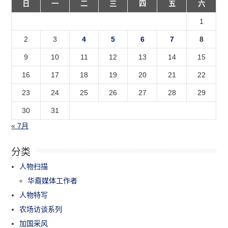
日
一
二
三
四
五
六
1
2
3
4
5
6
7
8
9
10
11
12
13
14
15
16
17
18
19
20
21
22
23
24
25
26
27
28
29
30
31
« 7月
分类
人物扫描
华裔媒体工作者
人物特写
农场访谈系列
加国采风