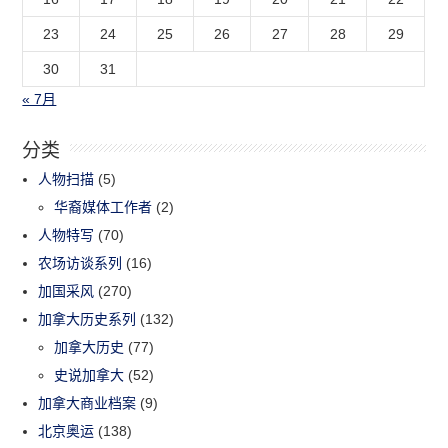
23
24
25
26
27
28
29
30
31
« 7月
分类
人物扫描
(5)
华裔媒体工作者
(2)
人物特写
(70)
农场访谈系列
(16)
加国采风
(270)
加拿大历史系列
(132)
加拿大历史
(77)
史说加拿大
(52)
加拿大商业档案
(9)
北京奥运
(138)