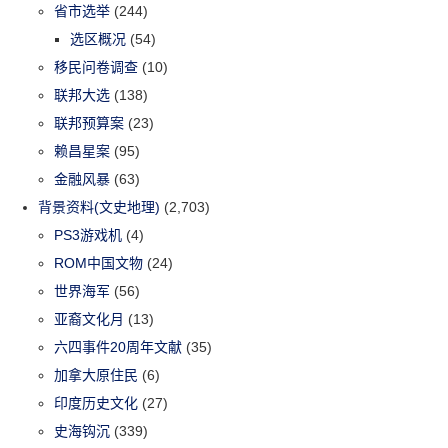
省市选举
(244)
选区概况
(54)
移民问卷调查
(10)
联邦大选
(138)
联邦预算案
(23)
赖昌星案
(95)
金融风暴
(63)
背景资料(文史地理)
(2,703)
PS3游戏机
(4)
ROM中国文物
(24)
世界海军
(56)
亚裔文化月
(13)
六四事件20周年文献
(35)
加拿大原住民
(6)
印度历史文化
(27)
史海钩沉
(339)