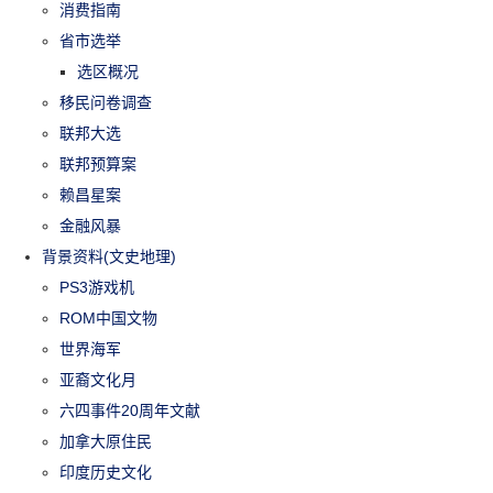
消费指南
省市选举
选区概况
移民问卷调查
联邦大选
联邦预算案
赖昌星案
金融风暴
背景资料(文史地理)
PS3游戏机
ROM中国文物
世界海军
亚裔文化月
六四事件20周年文献
加拿大原住民
印度历史文化