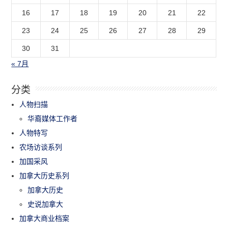
16
17
18
19
20
21
22
23
24
25
26
27
28
29
30
31
« 7月
分类
人物扫描
华裔媒体工作者
人物特写
农场访谈系列
加国采风
加拿大历史系列
加拿大历史
史说加拿大
加拿大商业档案