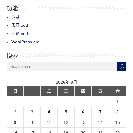
功能
登录
条目feed
评论feed
WordPress.org
搜索
2026年 8月
日
一
二
三
四
五
六
1
2
3
4
5
6
7
8
9
10
11
12
13
14
15
16
17
18
19
20
21
22