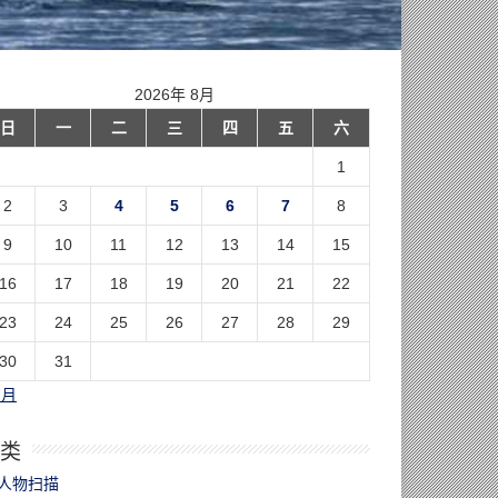
2026年 8月
日
一
二
三
四
五
六
1
2
3
4
5
6
7
8
9
10
11
12
13
14
15
16
17
18
19
20
21
22
23
24
25
26
27
28
29
30
31
7月
类
人物扫描