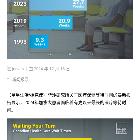
2024 年 12 月 13 日
jackjia
新闻报导
（星星生活/捷克佳）菲沙研究所关于医疗保健等待时间的最新报
告显示，2024年加拿大患者面临着有史以来最长的医疗等待时
间。