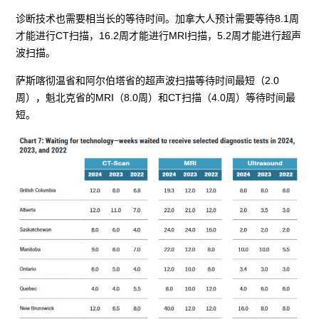
诊断技术也需要相当长的等待时间。加拿大人预计需要等待8.1周
才能进行CT扫描，16.2周才能进行MRI扫描，5.2周才能进行超声
波扫描。
萨斯喀彻温省和阿尔伯塔省的超声波扫描等待时间最短（2.0
周），魁北克省的MRI（8.0周）和CT扫描（4.0周）等待时间最
短。