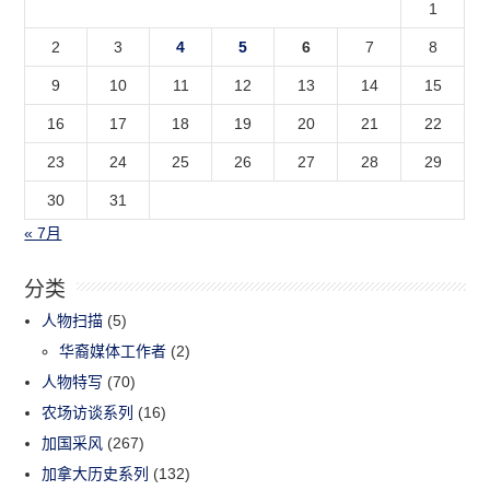
1
2
3
4
5
6
7
8
9
10
11
12
13
14
15
16
17
18
19
20
21
22
23
24
25
26
27
28
29
30
31
« 7月
分类
人物扫描
(5)
华裔媒体工作者
(2)
人物特写
(70)
农场访谈系列
(16)
加国采风
(267)
加拿大历史系列
(132)