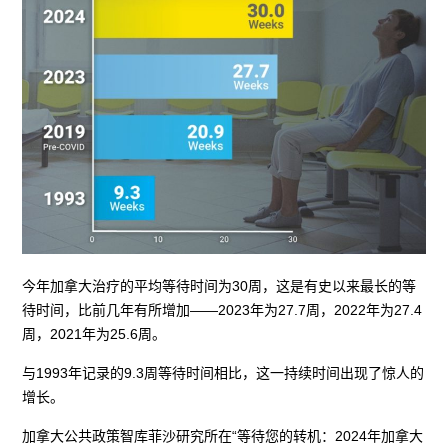
今年加拿大治疗的平均等待时间为30周，这是有史以来最长的等
待时间，比前几年有所增加——2023年为27.7周，2022年为27.4
周，2021年为25.6周。
与1993年记录的9.3周等待时间相比，这一持续时间出现了惊人的
增长。
加拿大公共政策智库菲沙研究所在“等待您的转机：2024年加拿大