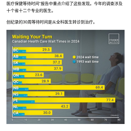
医疗保健等待时间”报告中重点介绍了这些发现。今年的调查涉及
十个省十二个专业的医生。
创纪录的30周等待时间是从全科医生转诊到治疗。