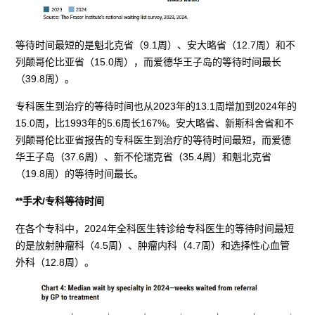
等待时间最短的是魁北克省（9.1周）、安大略省（12.7周）和不
列颠哥伦比亚省（15.0周），而爱德华王子岛的等待时间最长
（39.8周）。
专科医生到治疗的等待时间也从2023年的13.1周增加到2024年的
15.0周，比1993年的5.6周长167%。安大略省、新斯科舍省和不
列颠哥伦比亚省报告的专科医生到治疗的等待时间最短，而爱德
华王子岛（37.6周）、新不伦瑞克省（35.4周）和魁北克省
（19.8周）的等待时间最长。
**手术/专科等待时间
在各个专科中，2024年全科医生转诊给专科医生的等待时间最短
的是放射肿瘤科（4.5周）、肿瘤内科（4.7周）和选择性心血管
外科（12.8周）。