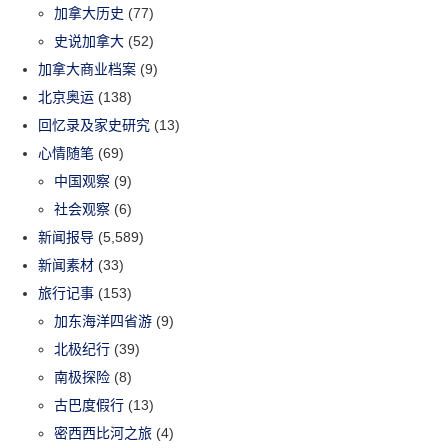
加拿大历史
(77)
史说加拿大
(52)
加拿大商业档案
(9)
北京奥运
(138)
回忆录及家史研究
(13)
心情随笔
(69)
中国观察
(9)
社会观察
(6)
新闻报导
(5,589)
新闻素材
(33)
旅行记事
(153)
加东海洋四省游
(9)
北极纪行
(39)
南极探险
(8)
古巴度假行
(13)
密西西比河之旅
(4)