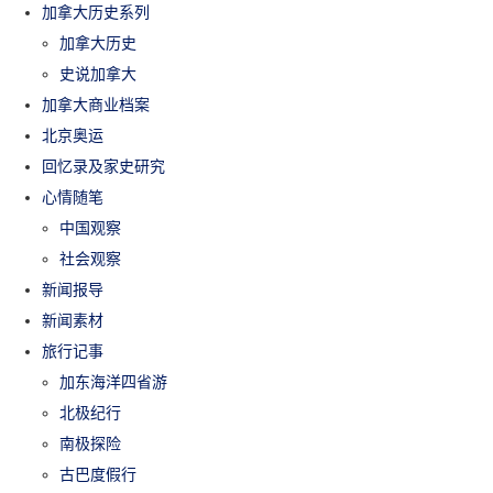
加拿大历史系列
加拿大历史
史说加拿大
加拿大商业档案
北京奥运
回忆录及家史研究
心情随笔
中国观察
社会观察
新闻报导
新闻素材
旅行记事
加东海洋四省游
北极纪行
南极探险
古巴度假行