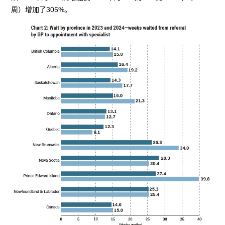
周）增加了305%。