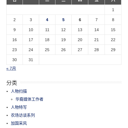
1
2
3
4
5
6
7
8
9
10
11
12
13
14
15
16
17
18
19
20
21
22
23
24
25
26
27
28
29
30
31
« 7月
分类
人物扫描
华裔媒体工作者
人物特写
农场访谈系列
加国采风