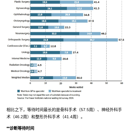
相比之下，等待时间最长的是骨科手术（57.5周）、神经外科手
术（46.2周）和整形外科手术（41.4周）。
**诊断等待时间