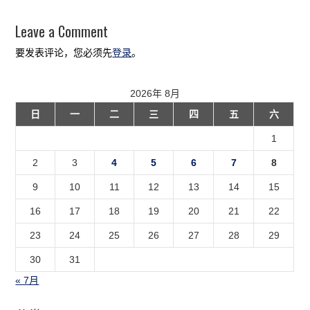
Leave a Comment
要发表评论，您必须先
登录
。
2026年 8月
日
一
二
三
四
五
六
1
2
3
4
5
6
7
8
9
10
11
12
13
14
15
16
17
18
19
20
21
22
23
24
25
26
27
28
29
30
31
« 7月