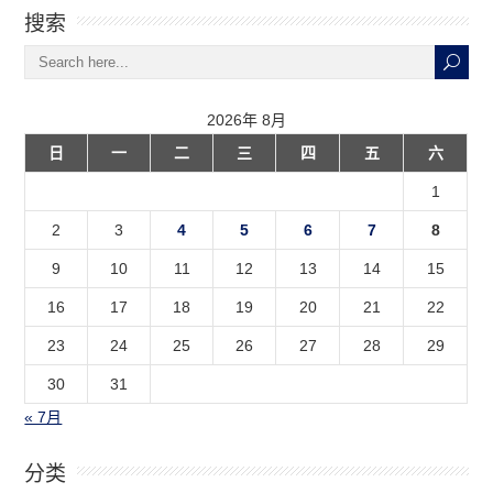
搜索
2026年 8月
日
一
二
三
四
五
六
1
2
3
4
5
6
7
8
9
10
11
12
13
14
15
16
17
18
19
20
21
22
23
24
25
26
27
28
29
30
31
« 7月
分类