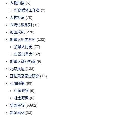
人物扫描
(5)
华裔媒体工作者
(2)
人物特写
(70)
农场访谈系列
(16)
加国采风
(270)
加拿大历史系列
(132)
加拿大历史
(77)
史说加拿大
(52)
加拿大商业档案
(9)
北京奥运
(138)
回忆录及家史研究
(13)
心情随笔
(69)
中国观察
(9)
社会观察
(6)
新闻报导
(5,602)
新闻素材
(33)