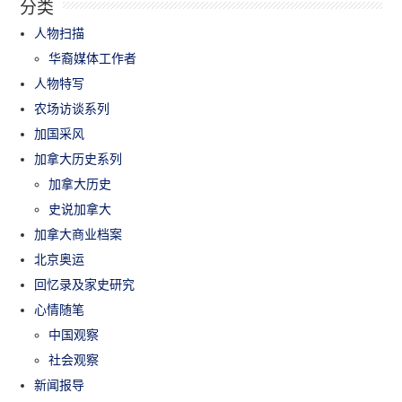
分类
人物扫描
华裔媒体工作者
人物特写
农场访谈系列
加国采风
加拿大历史系列
加拿大历史
史说加拿大
加拿大商业档案
北京奥运
回忆录及家史研究
心情随笔
中国观察
社会观察
新闻报导