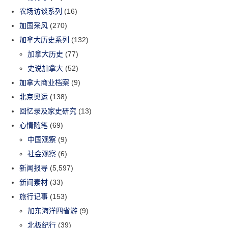
农场访谈系列
(16)
加国采风
(270)
加拿大历史系列
(132)
加拿大历史
(77)
史说加拿大
(52)
加拿大商业档案
(9)
北京奥运
(138)
回忆录及家史研究
(13)
心情随笔
(69)
中国观察
(9)
社会观察
(6)
新闻报导
(5,597)
新闻素材
(33)
旅行记事
(153)
加东海洋四省游
(9)
北极纪行
(39)