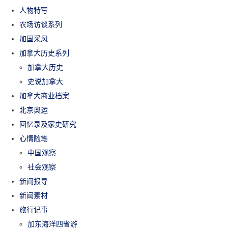
人物特写
农场访谈系列
加国采风
加拿大历史系列
加拿大历史
史说加拿大
加拿大商业档案
北京奥运
回忆录及家史研究
心情随笔
中国观察
社会观察
新闻报导
新闻素材
旅行记事
加东海洋四省游