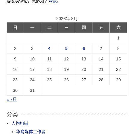
要发表评论，您必须先
登录
。
2026年 8月
日
一
二
三
四
五
六
1
2
3
4
5
6
7
8
9
10
11
12
13
14
15
16
17
18
19
20
21
22
23
24
25
26
27
28
29
30
31
« 7月
分类
人物扫描
华裔媒体工作者