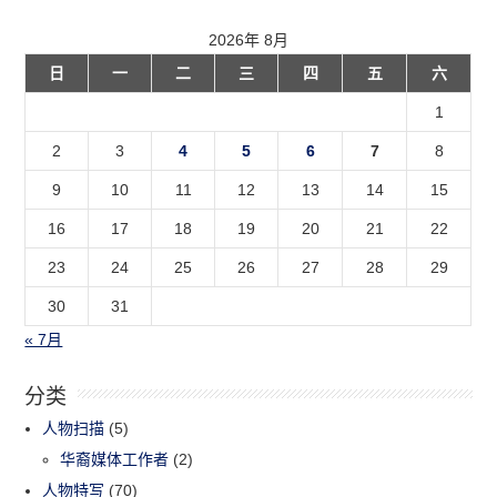
2026年 8月
日
一
二
三
四
五
六
1
2
3
4
5
6
7
8
9
10
11
12
13
14
15
16
17
18
19
20
21
22
23
24
25
26
27
28
29
30
31
« 7月
分类
人物扫描
(5)
华裔媒体工作者
(2)
人物特写
(70)