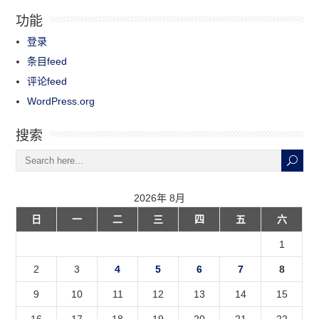
功能
登录
条目feed
评论feed
WordPress.org
搜索
2026年 8月
日
一
二
三
四
五
六
1
2
3
4
5
6
7
8
9
10
11
12
13
14
15
16
17
18
19
20
21
22