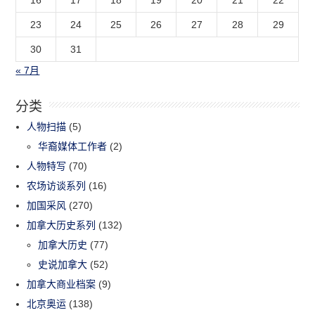
23
24
25
26
27
28
29
30
31
« 7月
分类
人物扫描
(5)
华裔媒体工作者
(2)
人物特写
(70)
农场访谈系列
(16)
加国采风
(270)
加拿大历史系列
(132)
加拿大历史
(77)
史说加拿大
(52)
加拿大商业档案
(9)
北京奥运
(138)