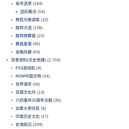
省市选举
(244)
选区概况
(54)
移民问卷调查
(10)
联邦大选
(138)
联邦预算案
(23)
赖昌星案
(95)
金融风暴
(63)
背景资料(文史地理)
(2,703)
PS3游戏机
(4)
ROM中国文物
(24)
世界海军
(56)
亚裔文化月
(13)
六四事件20周年文献
(35)
加拿大原住民
(6)
印度历史文化
(27)
史海钩沉
(339)