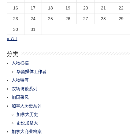
16
17
18
19
20
21
22
23
24
25
26
27
28
29
30
31
« 7月
分类
人物扫描
华裔媒体工作者
人物特写
农场访谈系列
加国采风
加拿大历史系列
加拿大历史
史说加拿大
加拿大商业档案