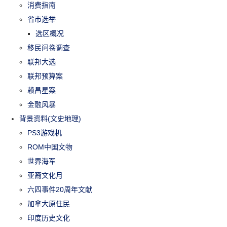
消费指南
省市选举
选区概况
移民问卷调查
联邦大选
联邦预算案
赖昌星案
金融风暴
背景资料(文史地理)
PS3游戏机
ROM中国文物
世界海军
亚裔文化月
六四事件20周年文献
加拿大原住民
印度历史文化