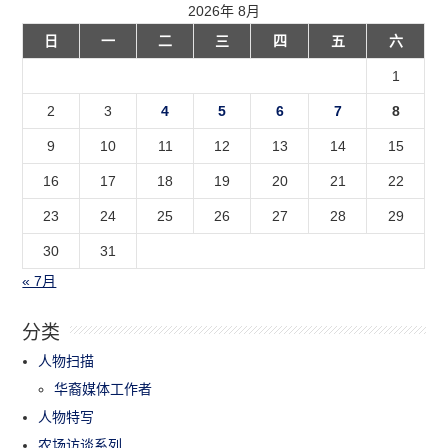
2026年 8月
日
一
二
三
四
五
六
1
2
3
4
5
6
7
8
9
10
11
12
13
14
15
16
17
18
19
20
21
22
23
24
25
26
27
28
29
30
31
« 7月
分类
人物扫描
华裔媒体工作者
人物特写
农场访谈系列