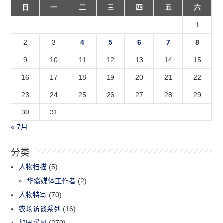
日
一
二
三
四
五
六
1
2
3
4
5
6
7
8
9
10
11
12
13
14
15
16
17
18
19
20
21
22
23
24
25
26
27
28
29
30
31
« 7月
分类
人物扫描
(5)
华裔媒体工作者
(2)
人物特写
(70)
农场访谈系列
(16)
加国采风
(270)