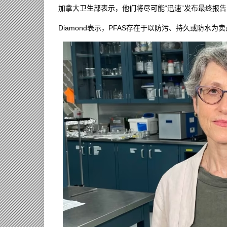
加拿大卫生部表示，他们将尽可能“迅速”发布最终报
Diamond表示，PFAS存在于以防污、持久或防水为