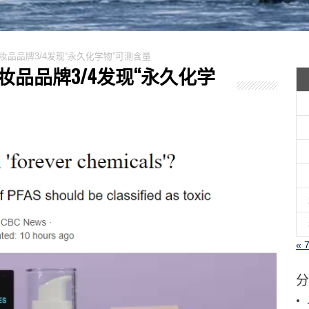
化妆品品牌​3/4发现“永久化学物”可测含量
化妆品品牌​3/4发现“永久化学
« 
分