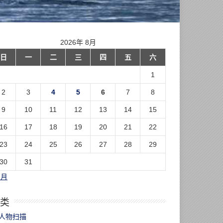
2026年 8月
日
一
二
三
四
五
六
1
2
3
4
5
6
7
8
9
10
11
12
13
14
15
16
17
18
19
20
21
22
23
24
25
26
27
28
29
30
31
7月
类
人物扫描