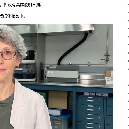
告，但没有具体说明日期。
卖点的化妆品中。