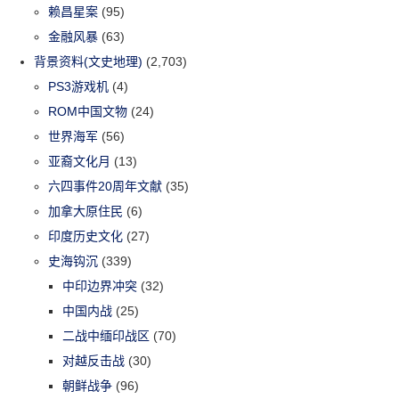
赖昌星案
(95)
金融风暴
(63)
背景资料(文史地理)
(2,703)
PS3游戏机
(4)
ROM中国文物
(24)
世界海军
(56)
亚裔文化月
(13)
六四事件20周年文献
(35)
加拿大原住民
(6)
印度历史文化
(27)
史海钩沉
(339)
中印边界冲突
(32)
中国内战
(25)
二战中缅印战区
(70)
对越反击战
(30)
朝鲜战争
(96)