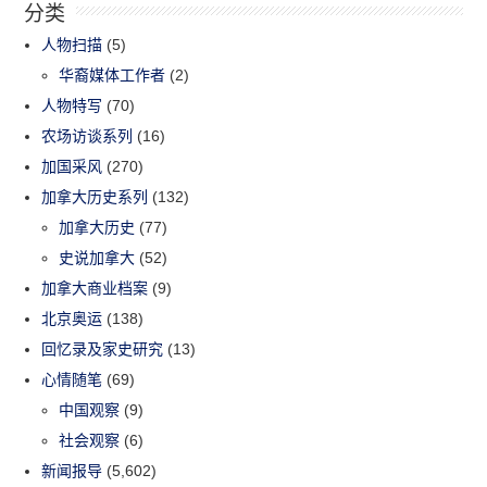
分类
人物扫描
(5)
华裔媒体工作者
(2)
人物特写
(70)
农场访谈系列
(16)
加国采风
(270)
加拿大历史系列
(132)
加拿大历史
(77)
史说加拿大
(52)
加拿大商业档案
(9)
北京奥运
(138)
回忆录及家史研究
(13)
心情随笔
(69)
中国观察
(9)
社会观察
(6)
新闻报导
(5,602)