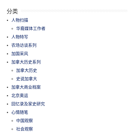
分类
人物扫描
华裔媒体工作者
人物特写
农场访谈系列
加国采风
加拿大历史系列
加拿大历史
史说加拿大
加拿大商业档案
北京奥运
回忆录及家史研究
心情随笔
中国观察
社会观察