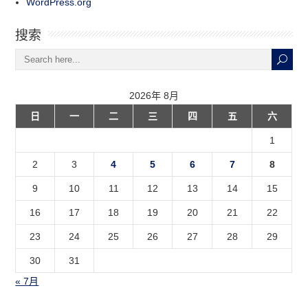
WordPress.org
搜索
2026年 8月
日
一
二
三
四
五
六
1
2
3
4
5
6
7
8
9
10
11
12
13
14
15
16
17
18
19
20
21
22
23
24
25
26
27
28
29
30
31
« 7月