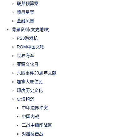
联邦预算案
赖昌星案
金融风暴
背景资料(文史地理)
PS3游戏机
ROM中国文物
世界海军
亚裔文化月
六四事件20周年文献
加拿大原住民
印度历史文化
史海钩沉
中印边界冲突
中国内战
二战中缅印战区
对越反击战