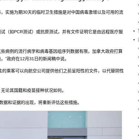
宣布，实施为期30天的临时卫生措施是对中国病毒激增以及可用的流
试（如PCR测试）或抗原测试，并有文件证明它是由远程医疗服
鉴于这些病例的流行病学和病毒基因组序列数据有限，加拿大政府打算
”政府在12月31日的新闻稿中说。
阳性的乘客可以向航空公司提供他们之前呈阳性的文件，以代替阴性
，无论其国籍和疫苗接种状况如何。
更多数据和证据的出现，将重新评估这些措施。