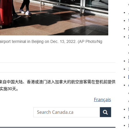
，来自中国大陆、香港或澳门进入加拿大的航空旅客需在登机前提供
实施30天。