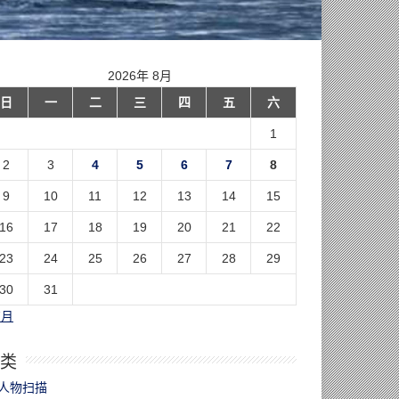
2026年 8月
日
一
二
三
四
五
六
1
2
3
4
5
6
7
8
9
10
11
12
13
14
15
16
17
18
19
20
21
22
23
24
25
26
27
28
29
30
31
7月
类
人物扫描