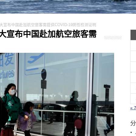
加拿大宣布中国赴加航空旅客需提供COVID-19阴性检测证明
！加拿大宣布中国赴加航空旅客需
« 
分