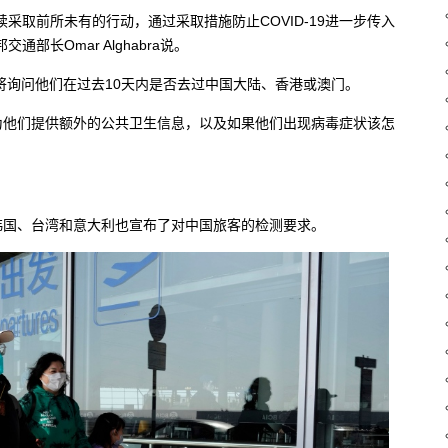
采取前所未有的行动，通过采取措施防止COVID-19进一步传入
长Omar Alghabra说。
还将询问他们在过去10天内是否去过中国大陆、香港或澳门。
为他们提供额外的公共卫生信息，以及如果他们出现病毒症状该怎
韩国、台湾和意大利也宣布了对中国旅客的检测要求。