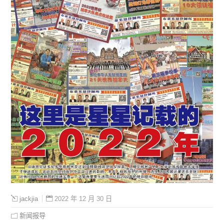
2022 年 12 月 30 日
jackjia
新闻报导