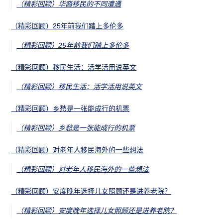
（精彩回顾）华裔移民的不同遭遇
（精彩回顾）25年前我们踏上多伦多
（精彩回顾）25年前我们踏上多伦多
（精彩回顾）移民生活：活学活用说英文
（精彩回顾）移民生活：活学活用说英文
（精彩回顾）乡愁是一张能成行的机票
（精彩回顾）乡愁是一张能成行的机票
（精彩回顾）对老年人移民海外的一些想法
（精彩回顾）对老年人移民海外的一些想法
（精彩回顾）安度晚年选择儿女照顾还是进养老院？
（精彩回顾）安度晚年选择儿女照顾还是进养老院？