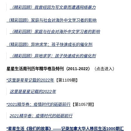
（精彩回顾）我曾经因为写文章而遭遇网络暴力
（精彩回顾）家庭与社会对海外中文学习者的影响
（精彩回顾）家庭与社会对海外中文学习者的影响
（精彩回顾）异地求学：孩子快速成长的催化剂
（精彩回顾）异地求学：孩子快速成长的催化剂
星星生活周刊历年精华卷及特刊（2011-2022）
（点击进入）
*这里是星星记载的2022年
【第1109期】
这里是星星记载的2022年
*2021精华卷：疫情时代的砥砺前行
【第1057期】
2021精华卷：疫情时代的砥砺前行
*星星生活《我们的故事》——记录加拿大华人移民生活1000期汇