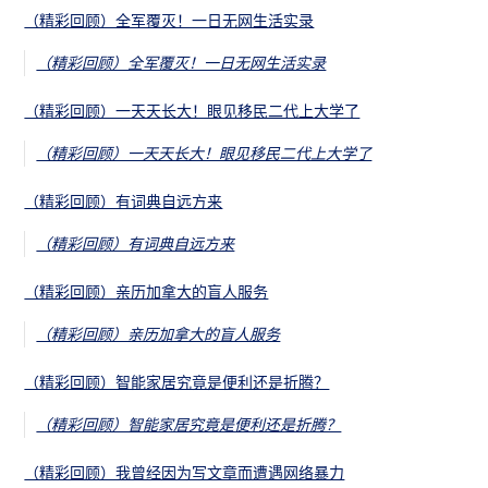
（精彩回顾）全军覆灭！一日无网生活实录
（精彩回顾）全军覆灭！一日无网生活实录
（精彩回顾）一天天长大！眼见移民二代上大学了
（精彩回顾）一天天长大！眼见移民二代上大学了
（精彩回顾）有词典自远方来
（精彩回顾）有词典自远方来
（精彩回顾）亲历加拿大的盲人服务
（精彩回顾）亲历加拿大的盲人服务
（精彩回顾）智能家居究竟是便利还是折腾？
（精彩回顾）智能家居究竟是便利还是折腾？
（精彩回顾）我曾经因为写文章而遭遇网络暴力