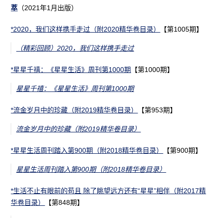
萃
（2021年1月出版）
*2020，我们这样携手走过（附2020精华卷目录）
【第1005期】
（精彩回顾）2020，我们这样携手走过
*星星千禧：《星星生活》周刊第1000期
【第1000期】
星星千禧：《星星生活》周刊第1000期
*流金岁月中的珍藏（附2019精华卷目录）
【第953期】
流金岁月中的珍藏（附2019精华卷目录）
*星星生活周刊踏入第900期（附2018精华卷目录）
【第900期】
星星生活周刊踏入第900期（附2018精华卷目录）
*生活不止有眼前的苟且 除了眺望远方还有“星星”相伴（附2017精
华卷目录）
【第848期】