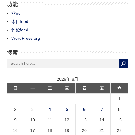
功能
登录
条目feed
评论feed
WordPress.org
搜索
2026年 8月
日
一
二
三
四
五
六
1
2
3
4
5
6
7
8
9
10
11
12
13
14
15
16
17
18
19
20
21
22