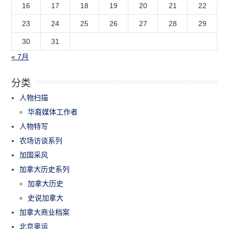
16
17
18
19
20
21
22
23
24
25
26
27
28
29
30
31
« 7月
分类
人物扫描
华裔媒体工作者
人物特写
农场访谈系列
加国采风
加拿大历史系列
加拿大历史
史说加拿大
加拿大商业档案
北京奥运