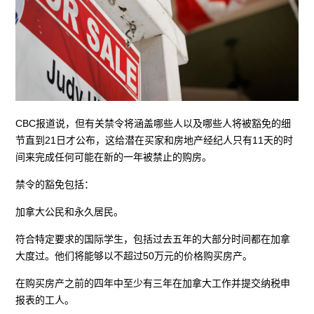
CBC报道说，但有关禁令将涵盖哪些人以及哪些人将被豁免的细
节直到21日才公布，这给潜在买家和房地产经纪人只有11天的时
间来完成任何可能在新的一年被禁止的购房。
禁令的豁免包括：
加拿大公民和永久居民。
符合特定要求的国际学生，包括过去五年的大部分时间都在加拿
大度过。他们将能够以不超过50万元的价格购买房产。
在购买房产之前的四年中至少有三年在加拿大工作并提交纳税申
报表的工人。