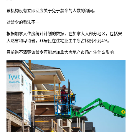
该机构没有立即回应关于免于禁令的人数的询问。
对禁令的看法不一
根据加拿大住房统计计划的数据，在加拿大大部分地区，包括安
大略省和卑诗省，非居民在住宅业主中所占比例不到4%。
目前尚不清楚该禁令可能对加拿大房地产市场产生什么影响。