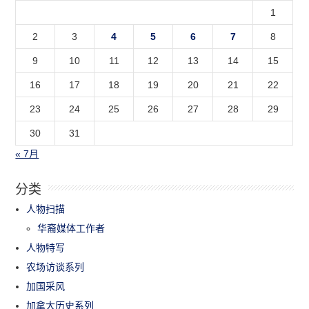
1
2
3
4
5
6
7
8
9
10
11
12
13
14
15
16
17
18
19
20
21
22
23
24
25
26
27
28
29
30
31
« 7月
分类
人物扫描
华裔媒体工作者
人物特写
农场访谈系列
加国采风
加拿大历史系列