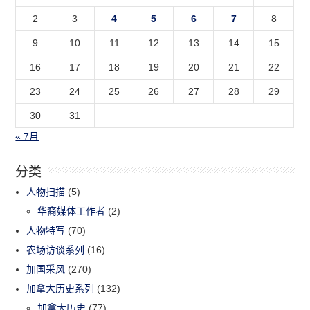
2
3
4
5
6
7
8
9
10
11
12
13
14
15
16
17
18
19
20
21
22
23
24
25
26
27
28
29
30
31
« 7月
分类
人物扫描
(5)
华裔媒体工作者
(2)
人物特写
(70)
农场访谈系列
(16)
加国采风
(270)
加拿大历史系列
(132)
加拿大历史
(77)