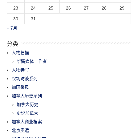
23
24
25
26
27
28
29
30
31
« 7月
分类
人物扫描
华裔媒体工作者
人物特写
农场访谈系列
加国采风
加拿大历史系列
加拿大历史
史说加拿大
加拿大商业档案
北京奥运