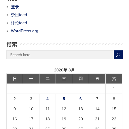
登录
条目feed
评论feed
WordPress.org
搜索
2026年 8月
日
一
二
三
四
五
六
1
2
3
4
5
6
7
8
9
10
11
12
13
14
15
16
17
18
19
20
21
22
23
24
25
26
27
28
29