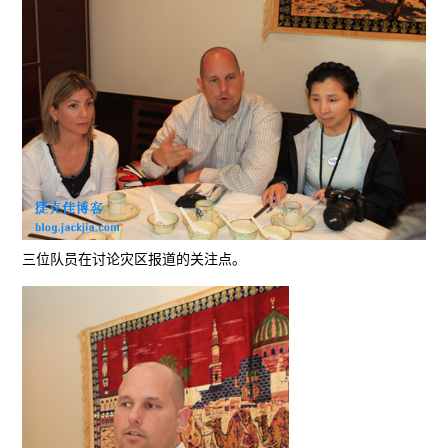
三位队员在讨论灾区报道的关注点。