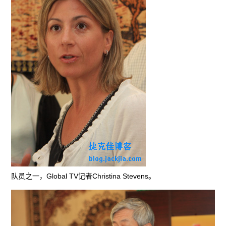
队员之一，Global TV记者Christina Stevens。