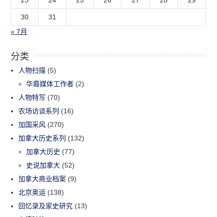
30
31
« 7月
分类
人物扫描
(5)
华裔媒体工作者
(2)
人物特写
(70)
农场访谈系列
(16)
加国采风
(270)
加拿大历史系列
(132)
加拿大历史
(77)
史说加拿大
(52)
加拿大商业档案
(9)
北京奥运
(138)
回忆录及家史研究
(13)