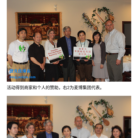
活动得到商家和个人的赞助，右2为麦博集团代表。