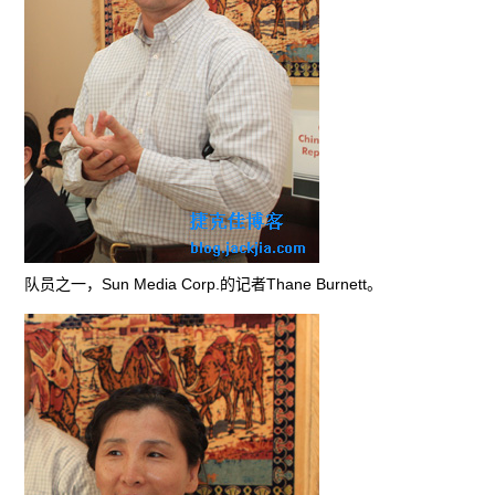
队员之一，Sun Media Corp.的记者Thane Burnett。