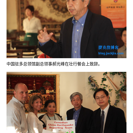
中国驻多总领馆副总领事郝光峰在壮行餐会上致辞。