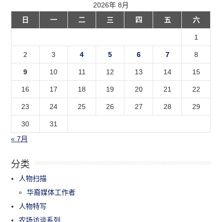
2026年 8月
日
一
二
三
四
五
六
1
2
3
4
5
6
7
8
9
10
11
12
13
14
15
16
17
18
19
20
21
22
23
24
25
26
27
28
29
30
31
« 7月
分类
人物扫描
华裔媒体工作者
人物特写
农场访谈系列