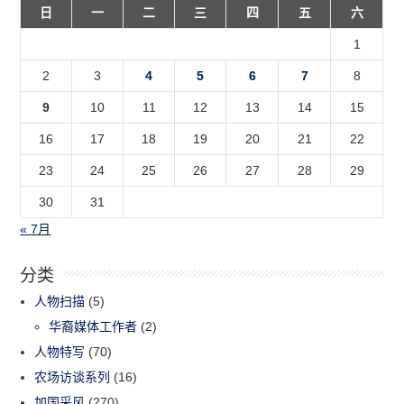
日
一
二
三
四
五
六
1
2
3
4
5
6
7
8
9
10
11
12
13
14
15
16
17
18
19
20
21
22
23
24
25
26
27
28
29
30
31
« 7月
分类
人物扫描
(5)
华裔媒体工作者
(2)
人物特写
(70)
农场访谈系列
(16)
加国采风
(270)