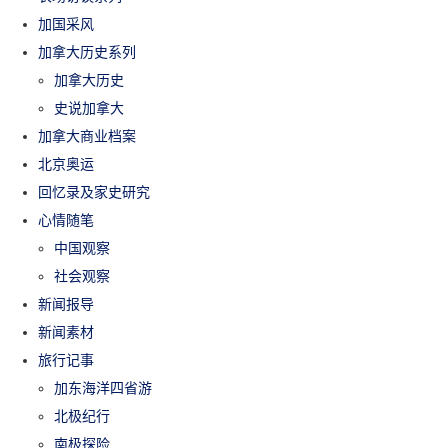
加国采风
加拿大历史系列
加拿大历史
史说加拿大
加拿大商业档案
北京奥运
回忆录及家史研究
心情随笔
中国观察
社会观察
新闻报导
新闻素材
旅行记事
加东海洋四省游
北极纪行
南极探险