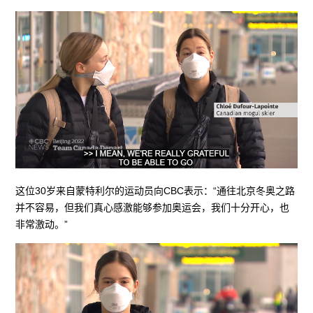
这位30岁来自蒙特利尔的运动员向CBC表示：“通往北京冬奥之路
并不容易，但我们真心感激能够参加奥运会，我们十分开心，也
非常激动。”