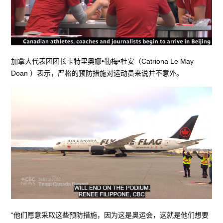
加拿大代表团团长卡特里奥娜•勒梅•杜安（Catriona Le May
Doan ）表示，严格的预防措施对运动员来说并不意外。
“他们愿意采取这些预防措施，因为这是奥运会，这就是他们想要