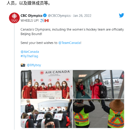
人员，以及媒体成员等。