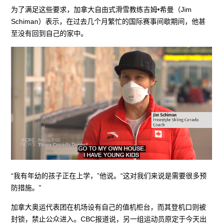
为了满足这些要求，加拿大自由式滑雪教练吉姆•希曼（Jim
Schiman）表示，在过去几个月繁忙的国际赛事间歇期间，他甚
至没有回到自己的家中。
“我有年幼的孩子正在上学，”他说。“这对我们来说是需要很多预
防措施。”
加拿大奥运代表团在机场设有自己的值机柜台，而其登机口则被
封锁，禁止公众进入。CBC报道说，另一组运动员原定于今天出