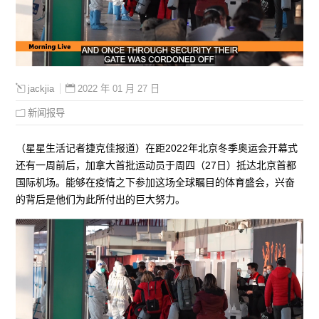
2022 年 01 月 27 日
jackjia
新闻报导
（星星生活记者捷克佳报道）在距2022年北京冬季奥运会开幕式
还有一周前后，加拿大首批运动员于周四（27日）抵达北京首都
国际机场。能够在疫情之下参加这场全球瞩目的体育盛会，兴奋
的背后是他们为此所付出的巨大努力。