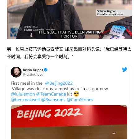
另一位雪上技巧运动员索菲安·加尼翁面对镜头说：“我已经等待太
长时间，我将会享受每一个时刻。”