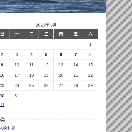
2026年 8月
日
一
二
三
四
五
六
1
2
3
4
5
6
7
8
9
10
11
12
13
14
15
16
17
18
19
20
21
22
23
24
25
26
27
28
29
30
31
7月
类
人物扫描