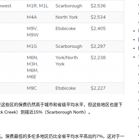
管这些区的保费仍然高于城市和省级平均水平，但这些地区也是下
Creek）到接近15%（Scarborough North）。
。保费最低的多伦多地区仍比全省平均水平高出约7%，这对于一