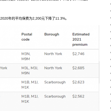
020年的平均保费为2,200元下降了11.3%。