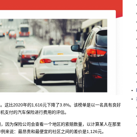
。这比2020年的1,616元下降了3.8%。该榜单是以一名具有良好
35岁司机支付的汽车保险进行费用的评估。
用，因为保险公司会查看一个地区的索赔数量，以计算某人在那里
例来说：最昂贵和最便宜的社区之间的差价是1,126元。