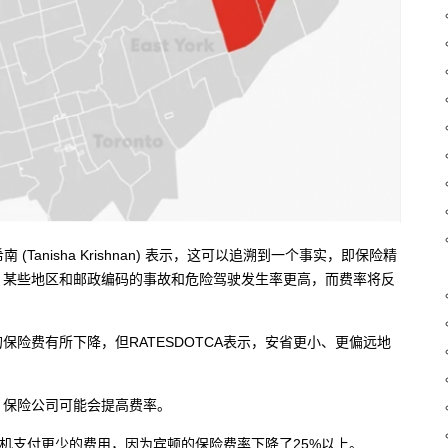
(Tanisha Krishnan) 表示，这可以追溯到一个事实，即保险精
，某些地区和邮政编码的事故和危险驾驶发生率更高，而费率将反
保险费有所下降，但RATESDOTCA表示，安省更小、更偏远地
，保险公司可能会提高费率。
）的司机支付更少的费用，因为宾顿的保险费率下降了25%以上。