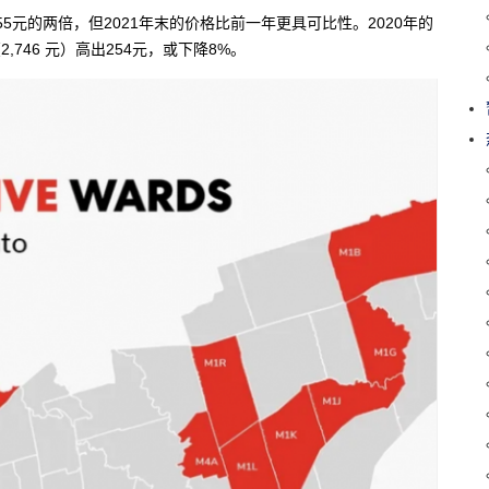
5元的两倍，但2021年末的价格比前一年更具可比性。2020年的
,746 元）高出254元，或下降8%。