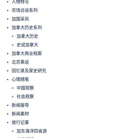
人物特写
农场访谈系列
加国采风
加拿大历史系列
加拿大历史
史说加拿大
加拿大商业档案
北京奥运
回忆录及家史研究
心情随笔
中国观察
社会观察
新闻报导
新闻素材
旅行记事
加东海洋四省游