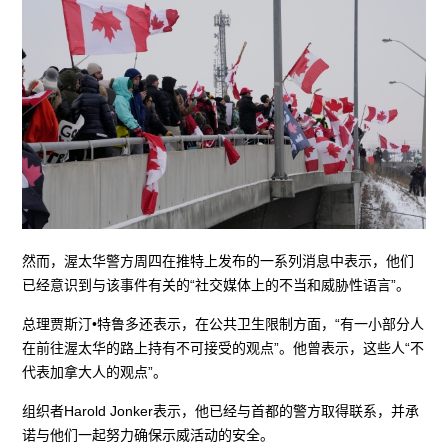
然而，渥太华警方周四在推特上发布的一系列消息中表示，他们
已经意识到与该事件有关的“社交媒体上的不当和威胁性语言”。
总理贾斯汀•特鲁多还表示，在公共卫生限制方面，“有一小部分人
在前往渥太华的路上持有不可接受的观点”。他曾表示，这些人“不
代表加拿大人的观点”。
组织者Harold Jonker表示，他已经与首都的警方取得联系，并承
诺与他们一起努力确保示威活动的安全。