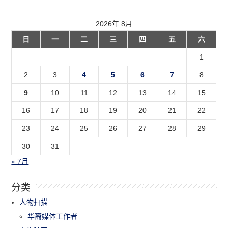
2026年 8月
日
一
二
三
四
五
六
1
2
3
4
5
6
7
8
9
10
11
12
13
14
15
16
17
18
19
20
21
22
23
24
25
26
27
28
29
30
31
« 7月
分类
人物扫描
华裔媒体工作者