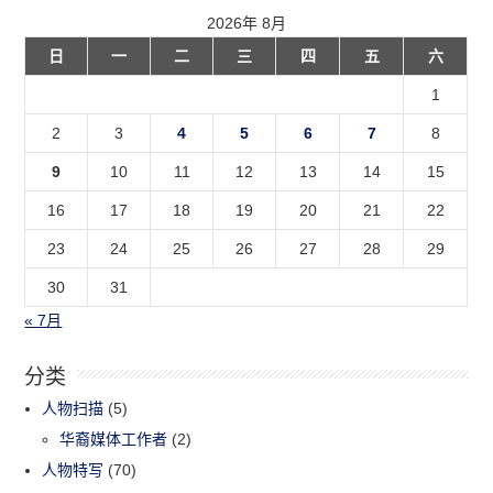
2026年 8月
日
一
二
三
四
五
六
1
2
3
4
5
6
7
8
9
10
11
12
13
14
15
16
17
18
19
20
21
22
23
24
25
26
27
28
29
30
31
« 7月
分类
人物扫描
(5)
华裔媒体工作者
(2)
人物特写
(70)