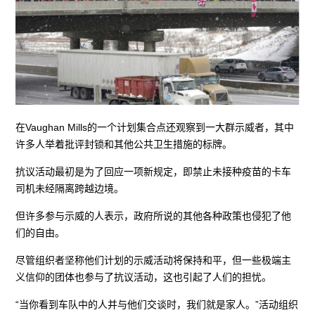
在Vaughan Mills的一个计划集合点还观察到一大群示威者，其中
许多人举着批评封锁和其他公共卫生措施的标牌。
抗议活动最初是为了回应一项新规定，即禁止未接种疫苗的卡车
司机未经隔离跨越边境。
但许多参与示威的人表示，政府所说的其他各种政策也侵犯了他
们的自由。
尽管组织者坚称他们计划的示威活动将保持和平，但一些极端主
义信仰的团体也参与了抗议活动，这也引起了人们的担忧。
“当你看到车队中的人并与他们交谈时，我们就是家人。”活动组织