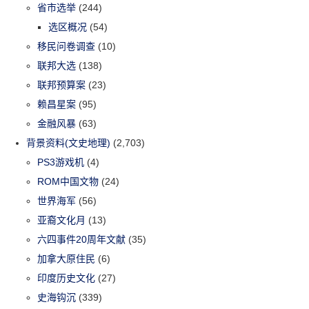
省市选举
(244)
选区概况
(54)
移民问卷调查
(10)
联邦大选
(138)
联邦预算案
(23)
赖昌星案
(95)
金融风暴
(63)
背景资料(文史地理)
(2,703)
PS3游戏机
(4)
ROM中国文物
(24)
世界海军
(56)
亚裔文化月
(13)
六四事件20周年文献
(35)
加拿大原住民
(6)
印度历史文化
(27)
史海钩沉
(339)