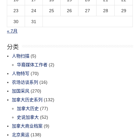
23
24
25
26
27
28
29
30
31
« 7月
分类
人物扫描
(5)
华裔媒体工作者
(2)
人物特写
(70)
农场访谈系列
(16)
加国采风
(270)
加拿大历史系列
(132)
加拿大历史
(77)
史说加拿大
(52)
加拿大商业档案
(9)
北京奥运
(138)