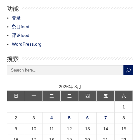
功能
登录
条目feed
评论feed
WordPress.org
搜索
2026年 8月
日
一
二
三
四
五
六
1
2
3
4
5
6
7
8
9
10
11
12
13
14
15
16
17
18
19
20
21
22