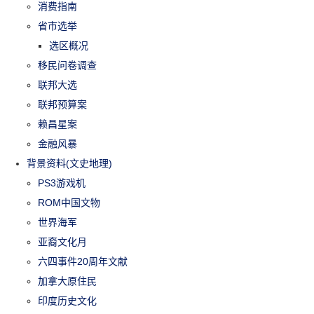
消费指南
省市选举
选区概况
移民问卷调查
联邦大选
联邦预算案
赖昌星案
金融风暴
背景资料(文史地理)
PS3游戏机
ROM中国文物
世界海军
亚裔文化月
六四事件20周年文献
加拿大原住民
印度历史文化