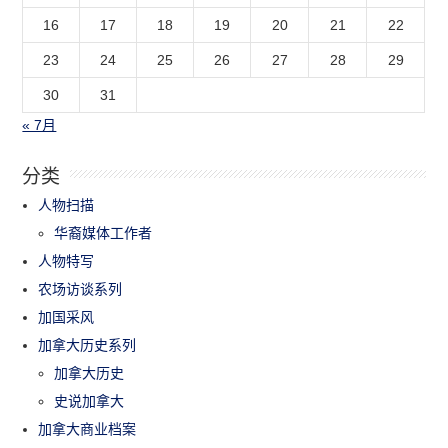
16
17
18
19
20
21
22
23
24
25
26
27
28
29
30
31
« 7月
分类
人物扫描
华裔媒体工作者
人物特写
农场访谈系列
加国采风
加拿大历史系列
加拿大历史
史说加拿大
加拿大商业档案