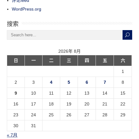
评论feed
WordPress.org
搜索
2026年 8月
日
一
二
三
四
五
六
1
2
3
4
5
6
7
8
9
10
11
12
13
14
15
16
17
18
19
20
21
22
23
24
25
26
27
28
29
30
31
« 7月