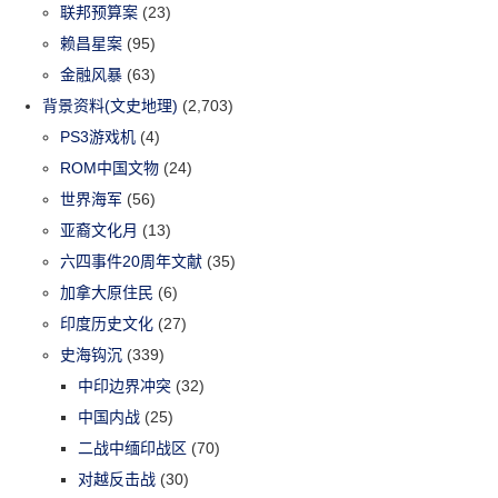
联邦预算案
(23)
赖昌星案
(95)
金融风暴
(63)
背景资料(文史地理)
(2,703)
PS3游戏机
(4)
ROM中国文物
(24)
世界海军
(56)
亚裔文化月
(13)
六四事件20周年文献
(35)
加拿大原住民
(6)
印度历史文化
(27)
史海钩沉
(339)
中印边界冲突
(32)
中国内战
(25)
二战中缅印战区
(70)
对越反击战
(30)