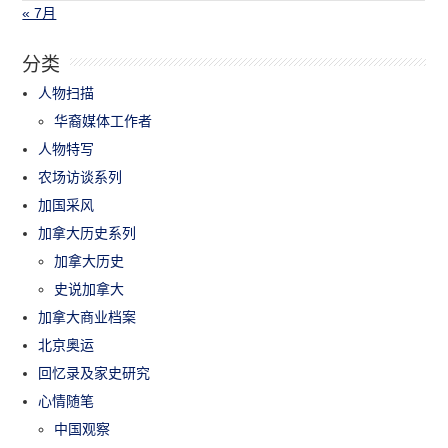
« 7月
分类
人物扫描
华裔媒体工作者
人物特写
农场访谈系列
加国采风
加拿大历史系列
加拿大历史
史说加拿大
加拿大商业档案
北京奥运
回忆录及家史研究
心情随笔
中国观察