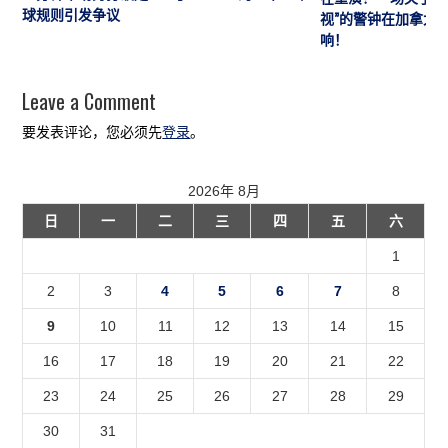
球规则引发争议
视”的警钟在加拿大
响！
Leave a Comment
要发表评论，您必须先
登录
。
2026年 8月
日
一
二
三
四
五
六
1
2
3
4
5
6
7
8
9
10
11
12
13
14
15
16
17
18
19
20
21
22
23
24
25
26
27
28
29
30
31