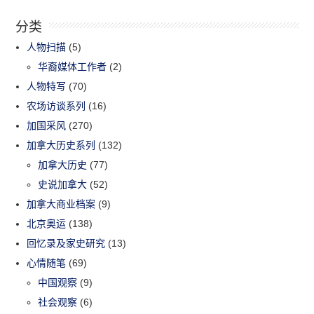
分类
人物扫描
(5)
华裔媒体工作者
(2)
人物特写
(70)
农场访谈系列
(16)
加国采风
(270)
加拿大历史系列
(132)
加拿大历史
(77)
史说加拿大
(52)
加拿大商业档案
(9)
北京奥运
(138)
回忆录及家史研究
(13)
心情随笔
(69)
中国观察
(9)
社会观察
(6)