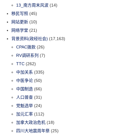
13_南方周末风波
(14)
移民写照
(45)
网站更新
(10)
网络学堂
(21)
背景资料(政经社会)
(17,163)
CPAC拨款
(26)
RV调研系列
(7)
TTC
(262)
中加关系
(335)
中医争论
(50)
中国制造
(66)
人口普查
(31)
党魁选举
(24)
加元汇率
(112)
加拿大政治危机
(18)
四川大地震周年祭
(25)