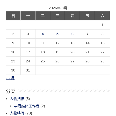
2026年 8月
日
一
二
三
四
五
六
1
2
3
4
5
6
7
8
9
10
11
12
13
14
15
16
17
18
19
20
21
22
23
24
25
26
27
28
29
30
31
« 7月
分类
人物扫描
(5)
华裔媒体工作者
(2)
人物特写
(70)