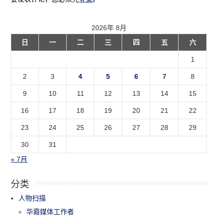
2026年 8月
日
一
二
三
四
五
六
1
2
3
4
5
6
7
8
9
10
11
12
13
14
15
16
17
18
19
20
21
22
23
24
25
26
27
28
29
30
31
« 7月
分类
人物扫描
华裔媒体工作者