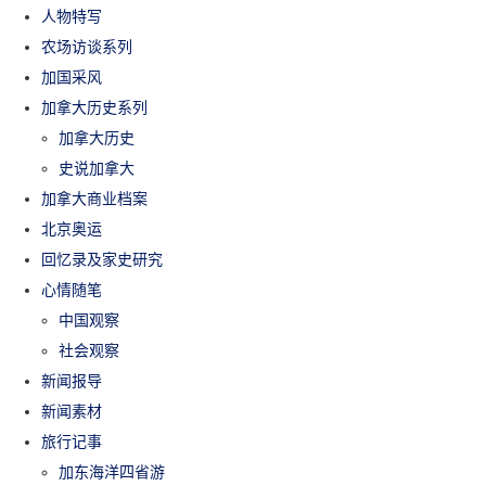
人物特写
农场访谈系列
加国采风
加拿大历史系列
加拿大历史
史说加拿大
加拿大商业档案
北京奥运
回忆录及家史研究
心情随笔
中国观察
社会观察
新闻报导
新闻素材
旅行记事
加东海洋四省游