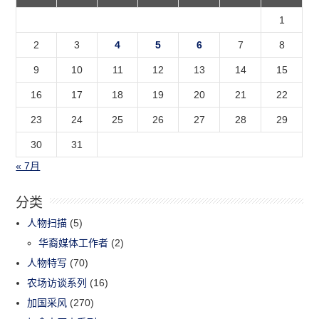
1
2
3
4
5
6
7
8
9
10
11
12
13
14
15
16
17
18
19
20
21
22
23
24
25
26
27
28
29
30
31
« 7月
分类
人物扫描
(5)
华裔媒体工作者
(2)
人物特写
(70)
农场访谈系列
(16)
加国采风
(270)