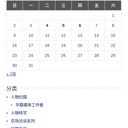
日
一
二
三
四
五
六
1
2
3
4
5
6
7
8
9
10
11
12
13
14
15
16
17
18
19
20
21
22
23
24
25
26
27
28
29
30
31
« 7月
分类
人物扫描
华裔媒体工作者
人物特写
农场访谈系列