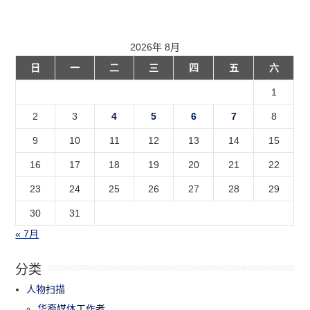
2026年 8月
日
一
二
三
四
五
六
1
2
3
4
5
6
7
8
9
10
11
12
13
14
15
16
17
18
19
20
21
22
23
24
25
26
27
28
29
30
31
« 7月
分类
人物扫描
华裔媒体工作者