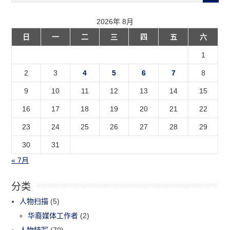
2026年 8月
日
一
二
三
四
五
六
1
2
3
4
5
6
7
8
9
10
11
12
13
14
15
16
17
18
19
20
21
22
23
24
25
26
27
28
29
30
31
« 7月
分类
人物扫描
(5)
华裔媒体工作者
(2)
人物特写
(70)