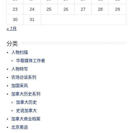
23
24
25
26
27
28
29
30
31
« 7月
分类
人物扫描
华裔媒体工作者
人物特写
农场访谈系列
加国采风
加拿大历史系列
加拿大历史
史说加拿大
加拿大商业档案
北京奥运