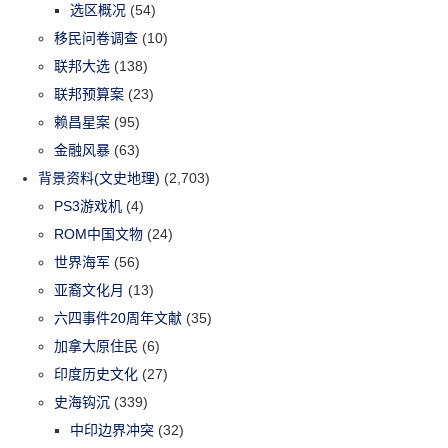
选区概况
(54)
移民问卷调查
(10)
联邦大选
(138)
联邦预算案
(23)
赖昌星案
(95)
金融风暴
(63)
背景资料(文史地理)
(2,703)
PS3游戏机
(4)
ROM中国文物
(24)
世界海军
(56)
亚裔文化月
(13)
六四事件20周年文献
(35)
加拿大原住民
(6)
印度历史文化
(27)
史海钩沉
(339)
中印边界冲突
(32)