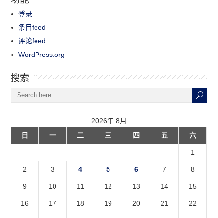
登录
条目feed
评论feed
WordPress.org
搜索
2026年 8月
日
一
二
三
四
五
六
1
2
3
4
5
6
7
8
9
10
11
12
13
14
15
16
17
18
19
20
21
22