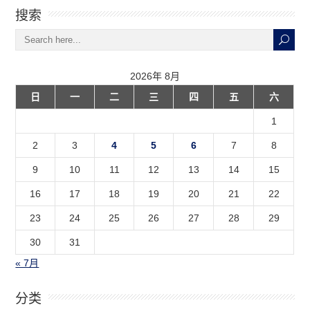
搜索
2026年 8月
日
一
二
三
四
五
六
1
2
3
4
5
6
7
8
9
10
11
12
13
14
15
16
17
18
19
20
21
22
23
24
25
26
27
28
29
30
31
« 7月
分类