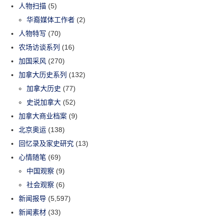
人物扫描
(5)
华裔媒体工作者
(2)
人物特写
(70)
农场访谈系列
(16)
加国采风
(270)
加拿大历史系列
(132)
加拿大历史
(77)
史说加拿大
(52)
加拿大商业档案
(9)
北京奥运
(138)
回忆录及家史研究
(13)
心情随笔
(69)
中国观察
(9)
社会观察
(6)
新闻报导
(5,597)
新闻素材
(33)