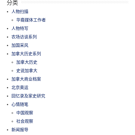
分类
人物扫描
华裔媒体工作者
人物特写
农场访谈系列
加国采风
加拿大历史系列
加拿大历史
史说加拿大
加拿大商业档案
北京奥运
回忆录及家史研究
心情随笔
中国观察
社会观察
新闻报导