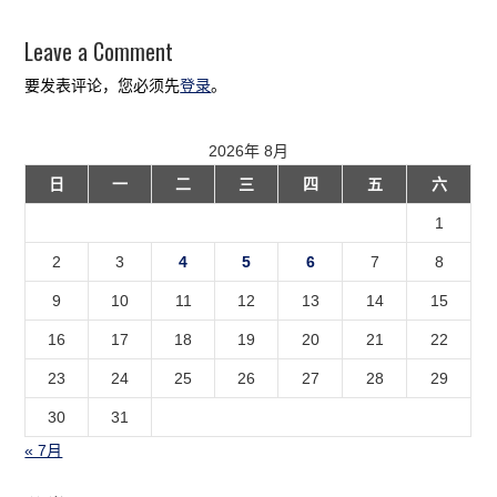
Leave a Comment
要发表评论，您必须先
登录
。
2026年 8月
日
一
二
三
四
五
六
1
2
3
4
5
6
7
8
9
10
11
12
13
14
15
16
17
18
19
20
21
22
23
24
25
26
27
28
29
30
31
« 7月