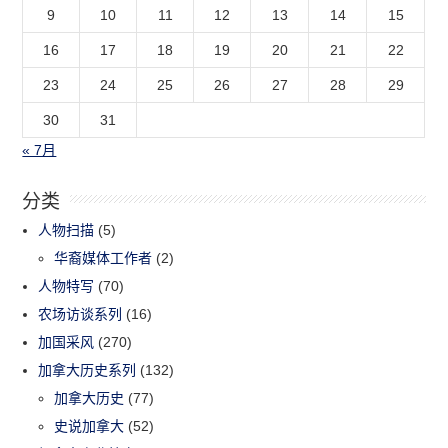
9
10
11
12
13
14
15
16
17
18
19
20
21
22
23
24
25
26
27
28
29
30
31
« 7月
分类
人物扫描
(5)
华裔媒体工作者
(2)
人物特写
(70)
农场访谈系列
(16)
加国采风
(270)
加拿大历史系列
(132)
加拿大历史
(77)
史说加拿大
(52)