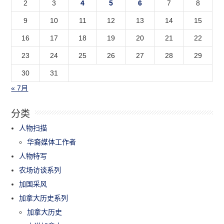
2
3
4
5
6
7
8
9
10
11
12
13
14
15
16
17
18
19
20
21
22
23
24
25
26
27
28
29
30
31
« 7月
分类
人物扫描
华裔媒体工作者
人物特写
农场访谈系列
加国采风
加拿大历史系列
加拿大历史