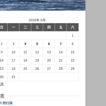
2026年 8月
日
一
二
三
四
五
六
1
2
3
4
5
6
7
8
9
10
11
12
13
14
15
16
17
18
19
20
21
22
23
24
25
26
27
28
29
30
31
7月
类
人物扫描