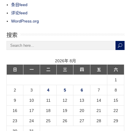
条目feed
评论feed
WordPress.org
搜索
2026年 8月
日
一
二
三
四
五
六
1
2
3
4
5
6
7
8
9
10
11
12
13
14
15
16
17
18
19
20
21
22
23
24
25
26
27
28
29
30
31