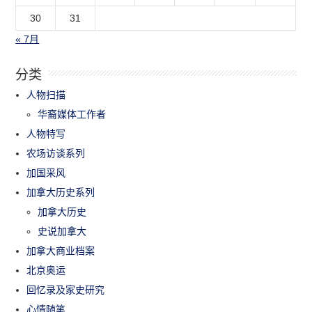
30
31
« 7月
分类
人物扫描
华裔媒体工作者
人物特写
农场访谈系列
加国采风
加拿大历史系列
加拿大历史
史说加拿大
加拿大商业档案
北京奥运
回忆录及家史研究
心情随笔